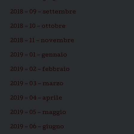
2018 – 09 – settembre
2018 – 10 – ottobre
2018 – 11 – novembre
2019 – 01 – gennaio
2019 – 02 – febbraio
2019 – 03 – marzo
2019 – 04 – aprile
2019 – 05 – maggio
2019 – 06 – giugno