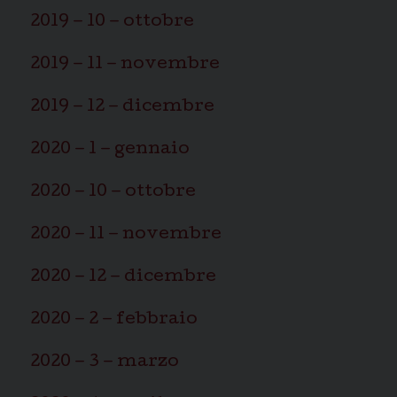
2019 – 10 – ottobre
2019 – 11 – novembre
2019 – 12 – dicembre
2020 – 1 – gennaio
2020 – 10 – ottobre
2020 – 11 – novembre
2020 – 12 – dicembre
2020 – 2 – febbraio
2020 – 3 – marzo