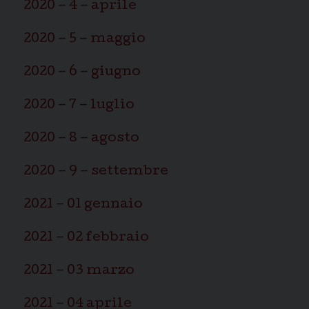
2020 – 4 – aprile
2020 – 5 – maggio
2020 – 6 – giugno
2020 – 7 – luglio
2020 – 8 – agosto
2020 – 9 – settembre
2021 – 01 gennaio
2021 – 02 febbraio
2021 – 03 marzo
2021 – 04 aprile