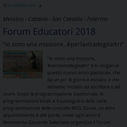
18 SETTEMBRE 2018
Messina - Catania - San Cataldo - Palermo
Forum Educatori 2018
"Io sono una missione, #perlavitadeglialtri"
“Io sono una missione,
#perlavitadeglialtri” è lo slogan di
questo nuovo anno pastorale, che
da un po’ di giorni è iniziato, e che
abbiamo iniziato ad ascoltare e ad
usare. Dopo la programmazione ispettoriale, le
programmazioni locali, e il susseguirsi delle varie
programmazione delle consulte MGS Zonali, un altro
appuntamento è alle porte, come ogni anno il
Movimento Giovanile Salesiano organizza il Forum