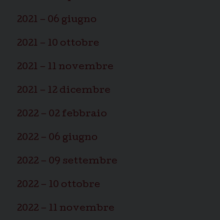
2021 – 06 giugno
2021 – 10 ottobre
2021 – 11 novembre
2021 – 12 dicembre
2022 – 02 febbraio
2022 – 06 giugno
2022 – 09 settembre
2022 – 10 ottobre
2022 – 11 novembre