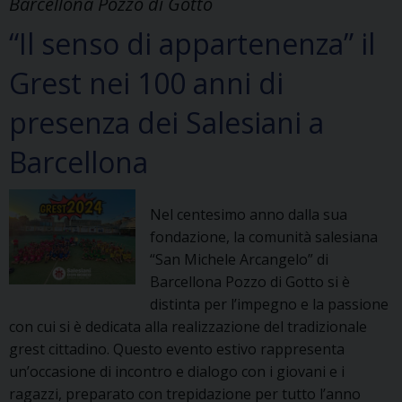
Barcellona Pozzo di Gotto
“Il senso di appartenenza” il
Grest nei 100 anni di
presenza dei Salesiani a
Barcellona
Nel centesimo anno dalla sua
fondazione, la comunità salesiana
“San Michele Arcangelo” di
Barcellona Pozzo di Gotto si è
distinta per l’impegno e la passione
con cui si è dedicata alla realizzazione del tradizionale
grest cittadino. Questo evento estivo rappresenta
un’occasione di incontro e dialogo con i giovani e i
ragazzi, preparato con trepidazione per tutto l’anno