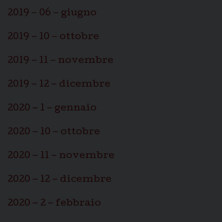
2019 – 06 – giugno
2019 – 10 – ottobre
2019 – 11 – novembre
2019 – 12 – dicembre
2020 – 1 – gennaio
2020 – 10 – ottobre
2020 – 11 – novembre
2020 – 12 – dicembre
2020 – 2 – febbraio