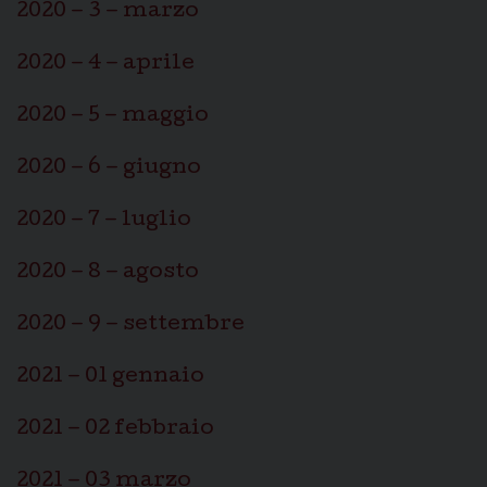
2020 – 3 – marzo
2020 – 4 – aprile
2020 – 5 – maggio
2020 – 6 – giugno
2020 – 7 – luglio
2020 – 8 – agosto
2020 – 9 – settembre
2021 – 01 gennaio
2021 – 02 febbraio
2021 – 03 marzo