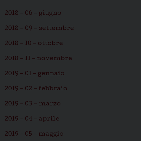
2018 – 06 – giugno
2018 – 09 – settembre
2018 – 10 – ottobre
2018 – 11 – novembre
2019 – 01 – gennaio
2019 – 02 – febbraio
2019 – 03 – marzo
2019 – 04 – aprile
2019 – 05 – maggio