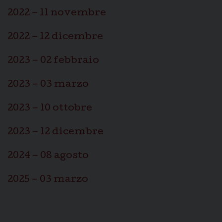
2022 – 11 novembre
2022 – 12 dicembre
2023 – 02 febbraio
2023 – 03 marzo
2023 – 10 ottobre
2023 – 12 dicembre
2024 – 08 agosto
2025 – 03 marzo