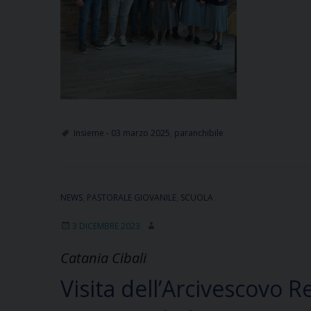
Insieme - 03 marzo 2025
,
paranchibile
NEWS
,
PASTORALE GIOVANILE
,
SCUOLA
3 DICEMBRE 2023
Catania Cibali
Visita dell’Arcivescovo R