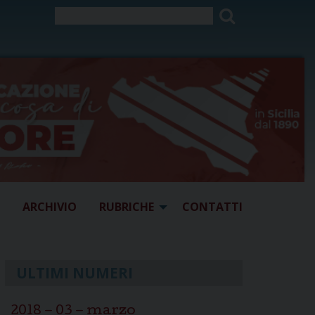
ARCHIVIO
RUBRICHE
CONTATTI
ULTIMI NUMERI
2018 – 03 – marzo