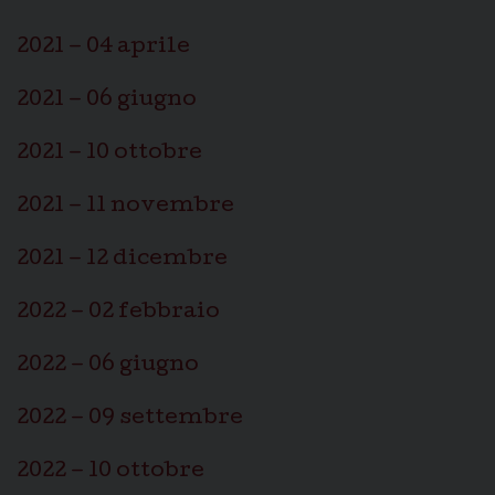
2021 – 04 aprile
2021 – 06 giugno
2021 – 10 ottobre
2021 – 11 novembre
2021 – 12 dicembre
2022 – 02 febbraio
2022 – 06 giugno
2022 – 09 settembre
2022 – 10 ottobre