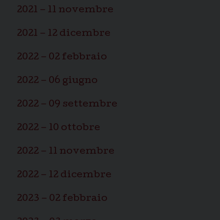
2021 – 11 novembre
2021 – 12 dicembre
2022 – 02 febbraio
2022 – 06 giugno
2022 – 09 settembre
2022 – 10 ottobre
2022 – 11 novembre
2022 – 12 dicembre
2023 – 02 febbraio