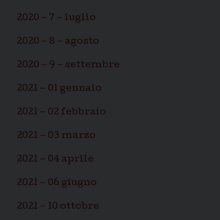
2020 – 7 – luglio
2020 – 8 – agosto
2020 – 9 – settembre
2021 – 01 gennaio
2021 – 02 febbraio
2021 – 03 marzo
2021 – 04 aprile
2021 – 06 giugno
2021 – 10 ottobre