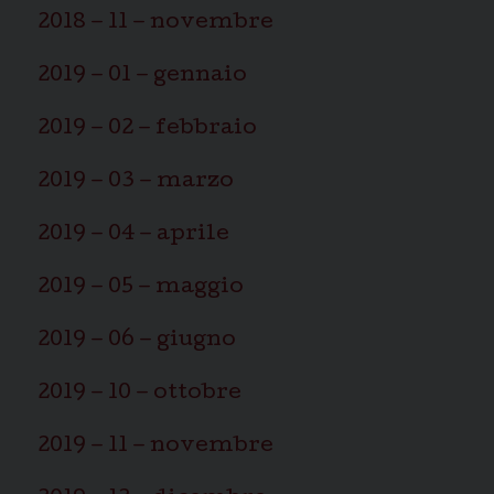
i
2018 – 11 – novembre
o
n
2019 – 01 – gennaio
2019 – 02 – febbraio
2019 – 03 – marzo
2019 – 04 – aprile
2019 – 05 – maggio
2019 – 06 – giugno
2019 – 10 – ottobre
2019 – 11 – novembre