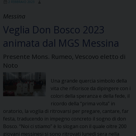
2 FEBBRAIO 2023
Messina
Veglia Don Bosco 2023
animata dal MGS Messina
Presente Mons. Rumeo, Vescovo eletto di
Noto
Una grande quercia simbolo della
vita che rifiorisce da dipingere con i
colori della speranza e della fede, il
ricordo della “prima volta” in
oratorio, la voglia di ritrovarsi per pregare, cantare, far
festa, traducendo in impegno concreto il sogno di don
Bosco. “Noi ci stiamo” è lo slogan con il quale oltre 200
giovani messinesi si sono ritrovati lunedì sera nella