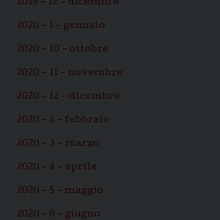
2019 – 12 – dicembre
2020 – 1 – gennaio
2020 – 10 – ottobre
2020 – 11 – novembre
2020 – 12 – dicembre
2020 – 2 – febbraio
2020 – 3 – marzo
2020 – 4 – aprile
2020 – 5 – maggio
2020 – 6 – giugno