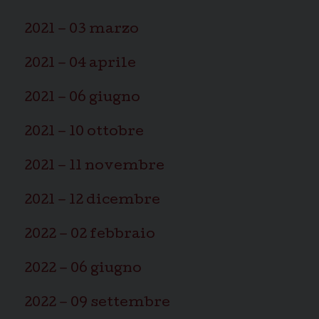
2021 – 03 marzo
2021 – 04 aprile
2021 – 06 giugno
2021 – 10 ottobre
2021 – 11 novembre
2021 – 12 dicembre
2022 – 02 febbraio
2022 – 06 giugno
2022 – 09 settembre