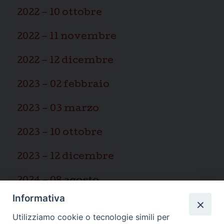
2022 – 10 ottobre
2022 – 11 novembre
2022 – 12 dicembre
2023 – 02 febbraio
2023 – 03 marzo
2023 – 10 ottobre
2023 – 12 dicembre
2024 – 08 agosto
Informativa
2025 – 03 marzo
Utilizziamo cookie o tecnologie simili per