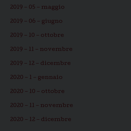
2019 – 05 – maggio
2019 – 06 – giugno
2019 – 10 – ottobre
2019 – 11 – novembre
2019 – 12 – dicembre
2020 – 1 – gennaio
2020 – 10 – ottobre
2020 – 11 – novembre
2020 – 12 – dicembre