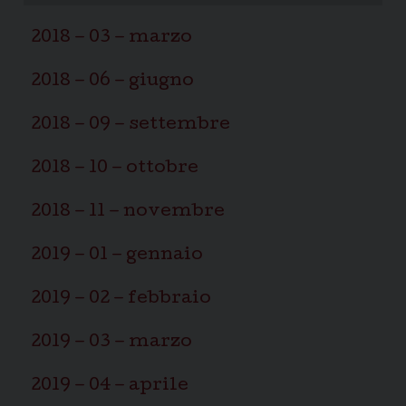
2018 – 03 – marzo
2018 – 06 – giugno
2018 – 09 – settembre
2018 – 10 – ottobre
2018 – 11 – novembre
2019 – 01 – gennaio
2019 – 02 – febbraio
2019 – 03 – marzo
2019 – 04 – aprile