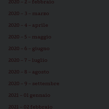
2020 – 2 – febbraio
2020 – 3 – marzo
2020 – 4 – aprile
2020 – 5 – maggio
2020 – 6 – giugno
2020 – 7 – luglio
2020 – 8 – agosto
2020 – 9 – settembre
2021 – 01 gennaio
2021 – 02 febbraio