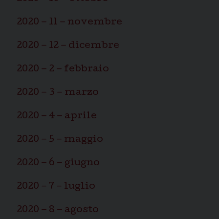
2020 – 11 – novembre
2020 – 12 – dicembre
2020 – 2 – febbraio
2020 – 3 – marzo
2020 – 4 – aprile
2020 – 5 – maggio
2020 – 6 – giugno
2020 – 7 – luglio
2020 – 8 – agosto