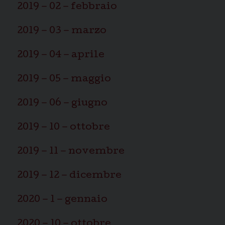
2019 – 02 – febbraio
2019 – 03 – marzo
2019 – 04 – aprile
2019 – 05 – maggio
2019 – 06 – giugno
2019 – 10 – ottobre
2019 – 11 – novembre
2019 – 12 – dicembre
2020 – 1 – gennaio
2020 – 10 – ottobre