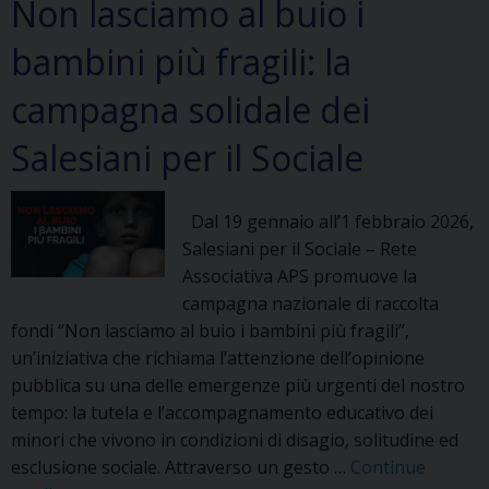
Non lasciamo al buio i
bambini più fragili: la
campagna solidale dei
Salesiani per il Sociale
Dal 19 gennaio all’1 febbraio 2026,
Salesiani per il Sociale – Rete
Associativa APS promuove la
campagna nazionale di raccolta
fondi “Non lasciamo al buio i bambini più fragili”,
un’iniziativa che richiama l’attenzione dell’opinione
pubblica su una delle emergenze più urgenti del nostro
tempo: la tutela e l’accompagnamento educativo dei
minori che vivono in condizioni di disagio, solitudine ed
esclusione sociale. Attraverso un gesto …
Continue