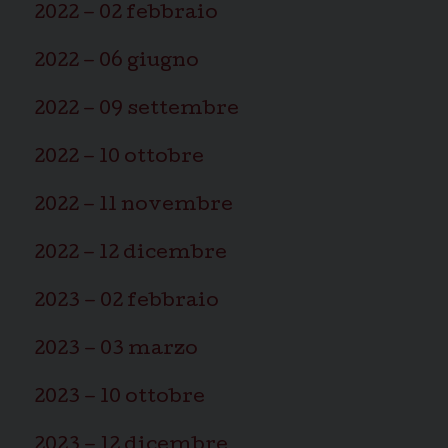
2022 – 02 febbraio
2022 – 06 giugno
2022 – 09 settembre
2022 – 10 ottobre
2022 – 11 novembre
2022 – 12 dicembre
2023 – 02 febbraio
2023 – 03 marzo
2023 – 10 ottobre
2023 – 12 dicembre