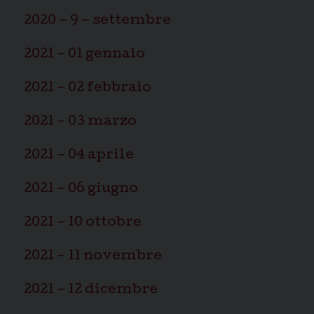
2020 – 9 – settembre
2021 – 01 gennaio
2021 – 02 febbraio
2021 – 03 marzo
2021 – 04 aprile
2021 – 06 giugno
2021 – 10 ottobre
2021 – 11 novembre
2021 – 12 dicembre