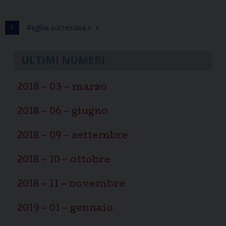
1
Pagina successiva »
ULTIMI NUMERI
2018 – 03 – marzo
2018 – 06 – giugno
2018 – 09 – settembre
2018 – 10 – ottobre
2018 – 11 – novembre
2019 – 01 – gennaio