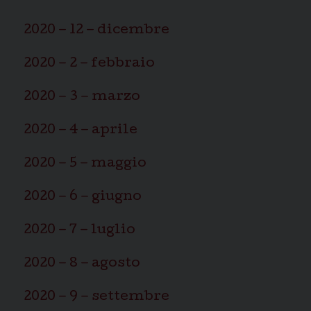
2020 – 12 – dicembre
2020 – 2 – febbraio
2020 – 3 – marzo
2020 – 4 – aprile
2020 – 5 – maggio
2020 – 6 – giugno
2020 – 7 – luglio
2020 – 8 – agosto
2020 – 9 – settembre