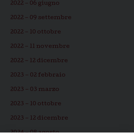
2022 – 06 giugno
2022 – 09 settembre
2022 – 10 ottobre
2022 – 11 novembre
2022 – 12 dicembre
2023 – 02 febbraio
2023 – 03 marzo
2023 – 10 ottobre
2023 – 12 dicembre
2024 – 08 agosto