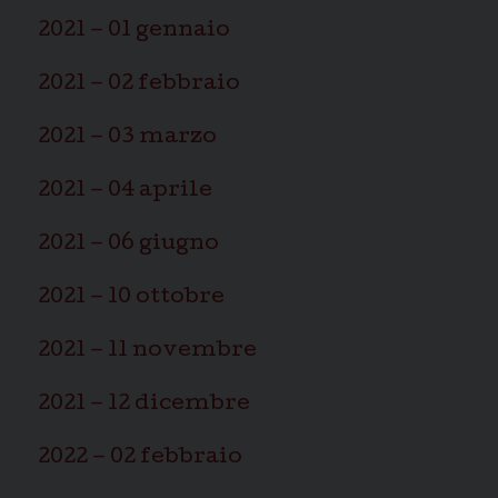
2021 – 01 gennaio
2021 – 02 febbraio
2021 – 03 marzo
2021 – 04 aprile
2021 – 06 giugno
2021 – 10 ottobre
2021 – 11 novembre
2021 – 12 dicembre
2022 – 02 febbraio