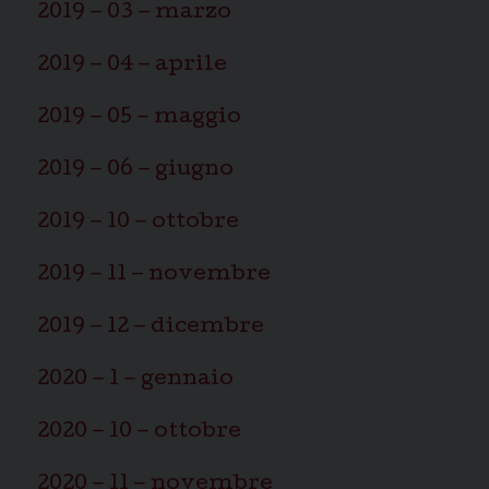
2019 – 03 – marzo
2019 – 04 – aprile
2019 – 05 – maggio
2019 – 06 – giugno
2019 – 10 – ottobre
2019 – 11 – novembre
2019 – 12 – dicembre
2020 – 1 – gennaio
2020 – 10 – ottobre
2020 – 11 – novembre