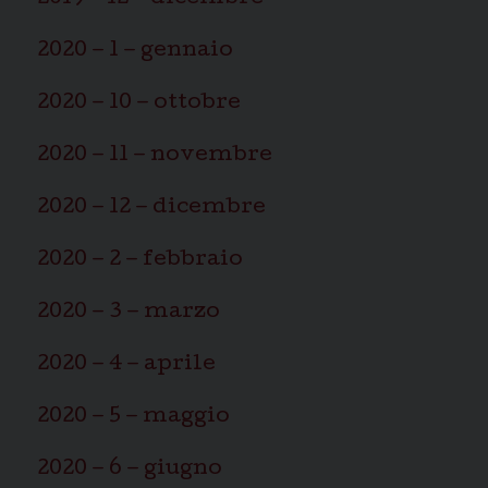
2020 – 1 – gennaio
2020 – 10 – ottobre
2020 – 11 – novembre
2020 – 12 – dicembre
2020 – 2 – febbraio
2020 – 3 – marzo
2020 – 4 – aprile
2020 – 5 – maggio
2020 – 6 – giugno