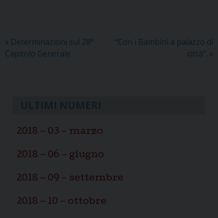
«
Determinazioni sul 28°
“Con i Bambini a palazzo di
Capitolo Generale
città”.
»
ULTIMI NUMERI
2018 – 03 – marzo
2018 – 06 – giugno
2018 – 09 – settembre
2018 – 10 – ottobre