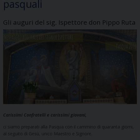
pasquali
Gli auguri del sig. Ispettore don Pippo Ruta
Carissimi Confratelli e carissimi giovani,
ci siamo preparati alla Pasqua con il cammino di quaranta giorni,
al seguito di Gesù, unico Maestro e Signore.