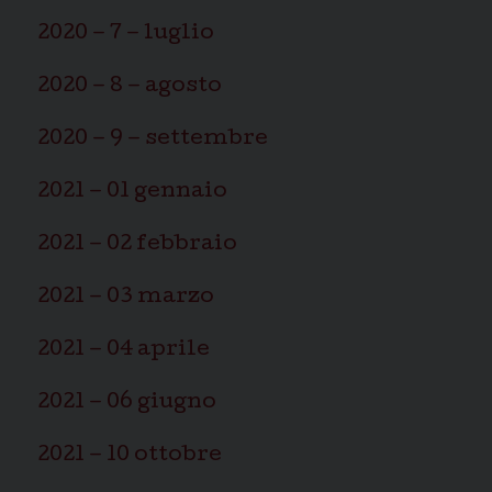
2020 – 7 – luglio
2020 – 8 – agosto
2020 – 9 – settembre
2021 – 01 gennaio
2021 – 02 febbraio
2021 – 03 marzo
2021 – 04 aprile
2021 – 06 giugno
2021 – 10 ottobre