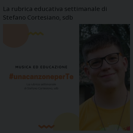
La rubrica educativa settimanale di
Stefano Cortesiano, sdb