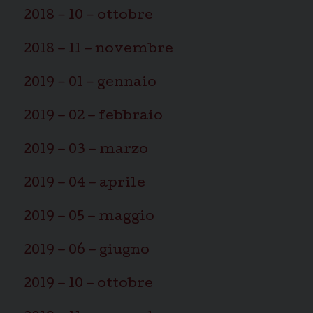
2018 – 10 – ottobre
2018 – 11 – novembre
2019 – 01 – gennaio
2019 – 02 – febbraio
2019 – 03 – marzo
2019 – 04 – aprile
2019 – 05 – maggio
2019 – 06 – giugno
2019 – 10 – ottobre