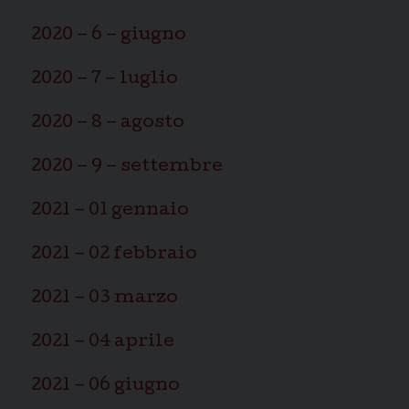
2020 – 6 – giugno
2020 – 7 – luglio
2020 – 8 – agosto
2020 – 9 – settembre
2021 – 01 gennaio
2021 – 02 febbraio
2021 – 03 marzo
2021 – 04 aprile
2021 – 06 giugno