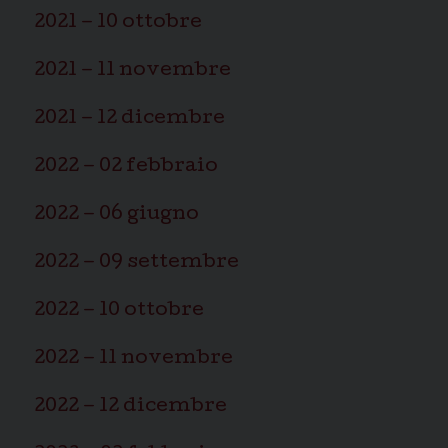
2021 – 10 ottobre
2021 – 11 novembre
2021 – 12 dicembre
2022 – 02 febbraio
2022 – 06 giugno
2022 – 09 settembre
2022 – 10 ottobre
2022 – 11 novembre
2022 – 12 dicembre