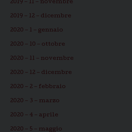
2019 – 11 – novembre
2019 – 12 – dicembre
2020 – 1 – gennaio
2020 – 10 – ottobre
2020 – 11 – novembre
2020 – 12 – dicembre
2020 – 2 – febbraio
2020 – 3 – marzo
2020 – 4 – aprile
2020 – 5 – maggio