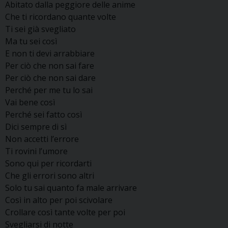
Abitato dalla peggiore delle anime
Che ti ricordano quante volte
Ti sei già svegliato
Ma tu sei così
E non ti devi arrabbiare
Per ciò che non sai fare
Per ciò che non sai dare
Perché per me tu lo sai
Vai bene così
Perché sei fatto così
Dici sempre di sì
Non accetti l’errore
Ti rovini l’umore
Sono qui per ricordarti
Che gli errori sono altri
Solo tu sai quanto fa male arrivare
Così in alto per poi scivolare
Crollare così tante volte per poi
Svegliarsi di notte