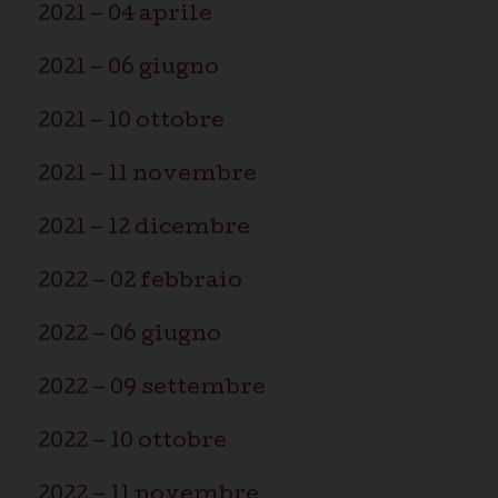
2021 – 04 aprile
2021 – 06 giugno
2021 – 10 ottobre
2021 – 11 novembre
2021 – 12 dicembre
2022 – 02 febbraio
2022 – 06 giugno
2022 – 09 settembre
2022 – 10 ottobre
2022 – 11 novembre