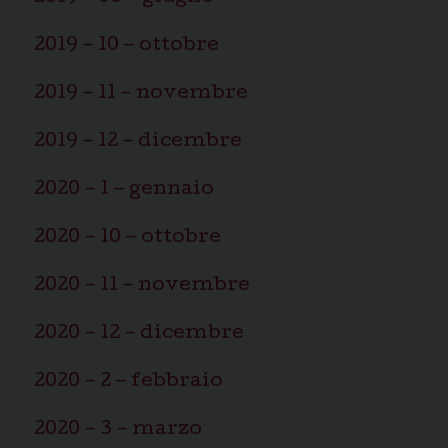
2019 – 10 – ottobre
2019 – 11 – novembre
2019 – 12 – dicembre
2020 – 1 – gennaio
2020 – 10 – ottobre
2020 – 11 – novembre
2020 – 12 – dicembre
2020 – 2 – febbraio
2020 – 3 – marzo