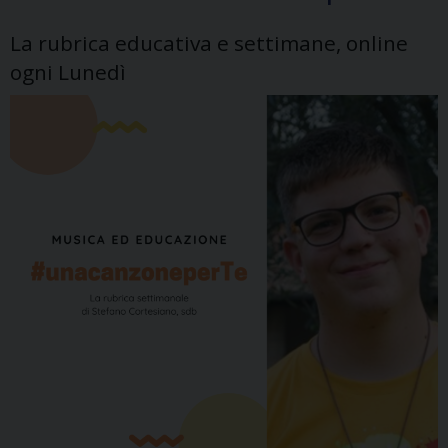
La rubrica educativa e settimane, online
ogni Lunedì