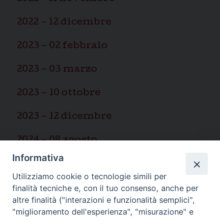
2022 – 12 dicembre
2023 – 02 febbraio
2023 – 03 marzo
2023 – 10 ottobre
2023 – 12 dicembre
2024 – 08 agosto
Informativa
2025 – 03 marzo
Utilizziamo cookie o tecnologie simili per
finalità tecniche e, con il tuo consenso, anche per
altre finalità ("interazioni e funzionalità semplici",
"miglioramento dell'esperienza", "misurazione" e