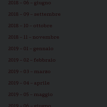
2018 – 06 – giugno
2018 – 09 – settembre
2018 – 10 – ottobre
2018 – 11 – novembre
2019 – 01 – gennaio
2019 – 02 – febbraio
2019 – 03 – marzo
2019 – 04 – aprile
2019 – 05 – maggio
2019 – 06 – giugno