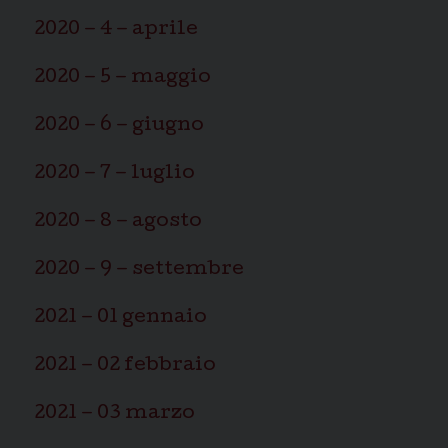
2020 – 4 – aprile
2020 – 5 – maggio
2020 – 6 – giugno
2020 – 7 – luglio
2020 – 8 – agosto
2020 – 9 – settembre
2021 – 01 gennaio
2021 – 02 febbraio
2021 – 03 marzo