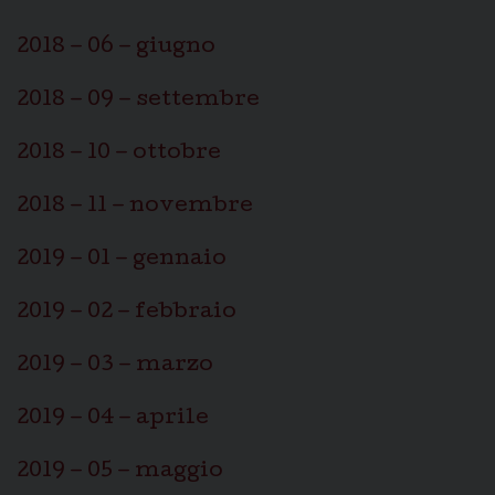
2018 – 06 – giugno
2018 – 09 – settembre
2018 – 10 – ottobre
2018 – 11 – novembre
2019 – 01 – gennaio
2019 – 02 – febbraio
2019 – 03 – marzo
2019 – 04 – aprile
2019 – 05 – maggio