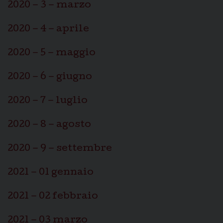
2020 – 3 – marzo
2020 – 4 – aprile
2020 – 5 – maggio
2020 – 6 – giugno
2020 – 7 – luglio
2020 – 8 – agosto
2020 – 9 – settembre
2021 – 01 gennaio
2021 – 02 febbraio
2021 – 03 marzo