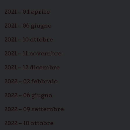
2021 – 04 aprile
2021 – 06 giugno
2021 – 10 ottobre
2021 – 11 novembre
2021 – 12 dicembre
2022 – 02 febbraio
2022 – 06 giugno
2022 – 09 settembre
2022 – 10 ottobre