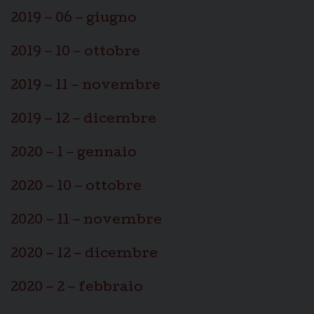
2019 – 06 – giugno
2019 – 10 – ottobre
2019 – 11 – novembre
2019 – 12 – dicembre
2020 – 1 – gennaio
2020 – 10 – ottobre
2020 – 11 – novembre
2020 – 12 – dicembre
2020 – 2 – febbraio