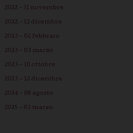
2022 – 11 novembre
2022 – 12 dicembre
2023 – 02 febbraio
2023 – 03 marzo
2023 – 10 ottobre
2023 – 12 dicembre
2024 – 08 agosto
2025 – 03 marzo