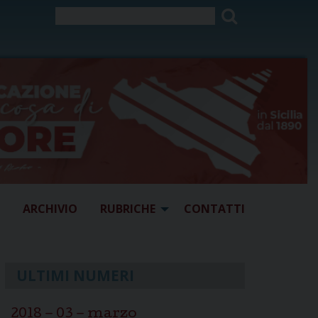
ARCHIVIO
RUBRICHE
CONTATTI
ULTIMI NUMERI
2018 – 03 – marzo