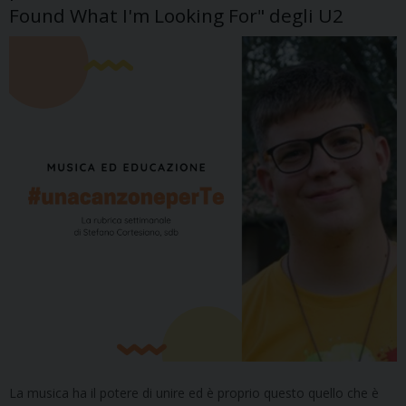
Found What I'm Looking For" degli U2
La musica ha il potere di unire ed è proprio questo quello che è