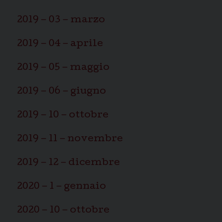
2019 – 03 – marzo
2019 – 04 – aprile
2019 – 05 – maggio
2019 – 06 – giugno
2019 – 10 – ottobre
2019 – 11 – novembre
2019 – 12 – dicembre
2020 – 1 – gennaio
2020 – 10 – ottobre