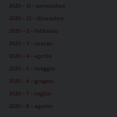
2020 – 11 – novembre
2020 – 12 – dicembre
2020 – 2 – febbraio
2020 – 3 – marzo
2020 – 4 – aprile
2020 – 5 – maggio
2020 – 6 – giugno
2020 – 7 – luglio
2020 – 8 – agosto