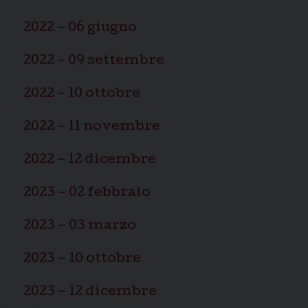
2022 – 06 giugno
2022 – 09 settembre
2022 – 10 ottobre
2022 – 11 novembre
2022 – 12 dicembre
2023 – 02 febbraio
2023 – 03 marzo
2023 – 10 ottobre
2023 – 12 dicembre