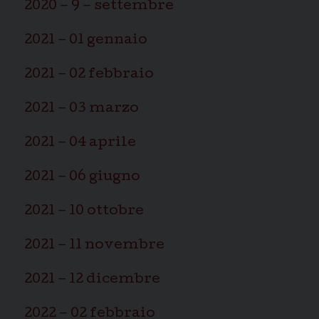
2020 – 9 – settembre
2021 – 01 gennaio
2021 – 02 febbraio
2021 – 03 marzo
2021 – 04 aprile
2021 – 06 giugno
2021 – 10 ottobre
2021 – 11 novembre
2021 – 12 dicembre
2022 – 02 febbraio