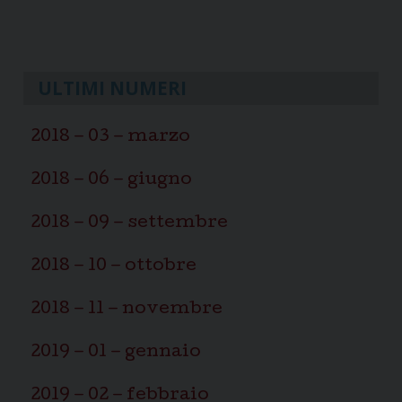
ULTIMI NUMERI
2018 – 03 – marzo
2018 – 06 – giugno
2018 – 09 – settembre
2018 – 10 – ottobre
2018 – 11 – novembre
2019 – 01 – gennaio
2019 – 02 – febbraio