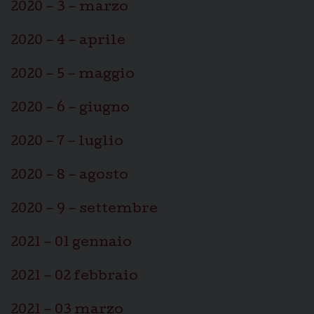
2020 – 3 – marzo
2020 – 4 – aprile
2020 – 5 – maggio
2020 – 6 – giugno
2020 – 7 – luglio
2020 – 8 – agosto
2020 – 9 – settembre
2021 – 01 gennaio
2021 – 02 febbraio
2021 – 03 marzo