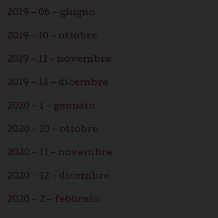
2019 – 06 – giugno
2019 – 10 – ottobre
2019 – 11 – novembre
2019 – 12 – dicembre
2020 – 1 – gennaio
2020 – 10 – ottobre
2020 – 11 – novembre
2020 – 12 – dicembre
2020 – 2 – febbraio