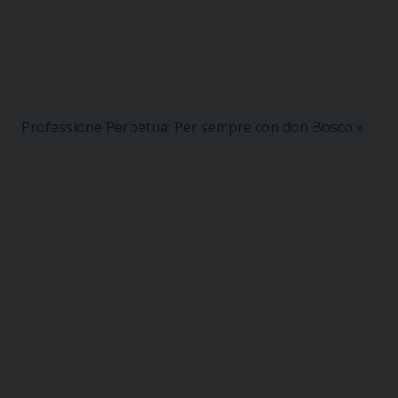
Professione Perpetua: Per sempre con don Bosco
»