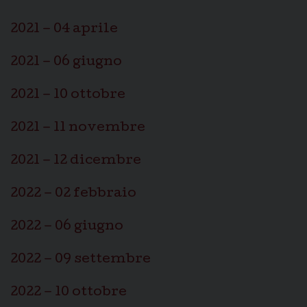
2021 – 04 aprile
2021 – 06 giugno
2021 – 10 ottobre
2021 – 11 novembre
2021 – 12 dicembre
2022 – 02 febbraio
2022 – 06 giugno
2022 – 09 settembre
2022 – 10 ottobre