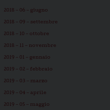
2018 – 06 – giugno
2018 – 09 – settembre
2018 – 10 – ottobre
2018 – 11 – novembre
2019 – 01 – gennaio
2019 – 02 – febbraio
2019 – 03 – marzo
2019 – 04 – aprile
2019 – 05 – maggio