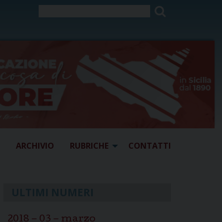
ARCHIVIO
RUBRICHE
CONTATTI
ULTIMI NUMERI
2018 – 03 – marzo