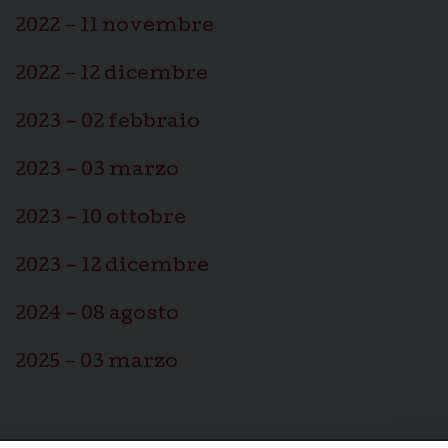
2022 – 11 novembre
2022 – 12 dicembre
2023 – 02 febbraio
2023 – 03 marzo
2023 – 10 ottobre
2023 – 12 dicembre
2024 – 08 agosto
2025 – 03 marzo