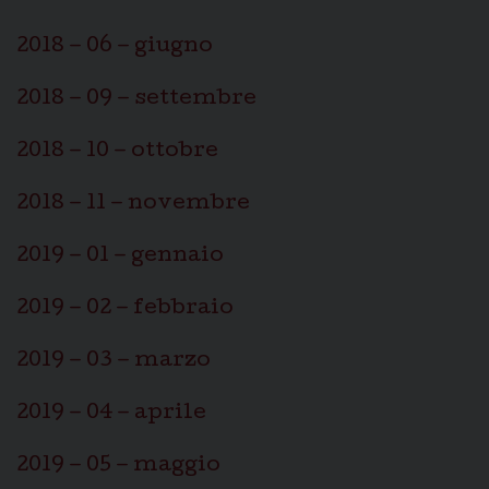
2018 – 06 – giugno
2018 – 09 – settembre
2018 – 10 – ottobre
2018 – 11 – novembre
2019 – 01 – gennaio
2019 – 02 – febbraio
2019 – 03 – marzo
2019 – 04 – aprile
2019 – 05 – maggio