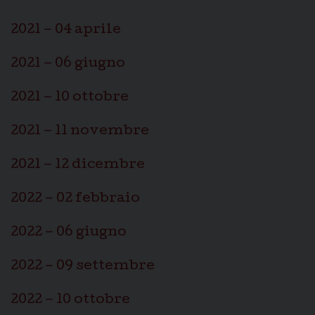
2021 – 04 aprile
2021 – 06 giugno
2021 – 10 ottobre
2021 – 11 novembre
2021 – 12 dicembre
2022 – 02 febbraio
2022 – 06 giugno
2022 – 09 settembre
2022 – 10 ottobre