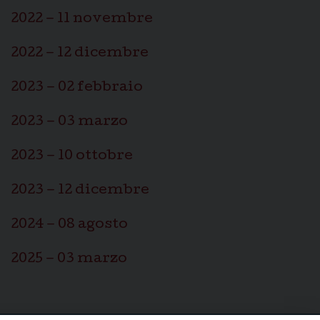
2022 – 11 novembre
2022 – 12 dicembre
2023 – 02 febbraio
2023 – 03 marzo
2023 – 10 ottobre
2023 – 12 dicembre
2024 – 08 agosto
2025 – 03 marzo