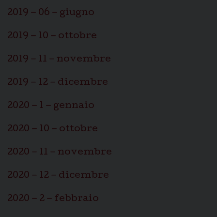
2019 – 06 – giugno
2019 – 10 – ottobre
2019 – 11 – novembre
2019 – 12 – dicembre
2020 – 1 – gennaio
2020 – 10 – ottobre
2020 – 11 – novembre
2020 – 12 – dicembre
2020 – 2 – febbraio