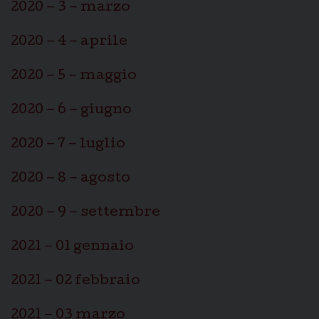
2020 – 3 – marzo
2020 – 4 – aprile
2020 – 5 – maggio
2020 – 6 – giugno
2020 – 7 – luglio
2020 – 8 – agosto
2020 – 9 – settembre
2021 – 01 gennaio
2021 – 02 febbraio
2021 – 03 marzo