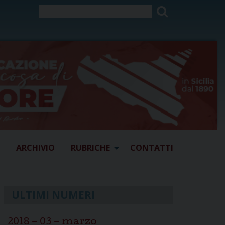
ARCHIVIO
RUBRICHE
CONTATTI
ULTIMI NUMERI
2018 – 03 – marzo