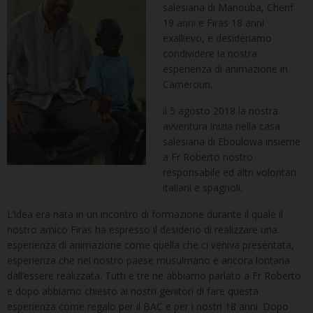
salesiana di Manouba, Cherif
19 anni e Firas 18 anni
exallievo, e desideriamo
condividere la nostra
esperienza di animazione in
Cameroun.
il 5 agosto 2018 la nostra
avventura inizia nella casa
salesiana di Eboulowa insieme
a Fr Roberto nostro
responsabile ed altri volontari
italiani e spagnoli.
L’idea era nata in un incontro di formazione durante il quale il
nostro amico Firas ha espresso il desiderio di realizzare una
esperienza di animazione come quella che ci veniva presentata,
esperienza che nel nostro paese musulmano è ancora lontana
dall’essere realizzata. Tutti e tre ne abbiamo parlato a Fr Roberto
e dopo abbiamo chiesto ai nostri genitori di fare questa
esperienza come regalo per il BAC e per i nostri 18 anni. Dopo