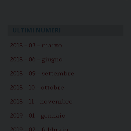
ULTIMI NUMERI
2018 – 03 – marzo
2018 – 06 – giugno
2018 – 09 – settembre
2018 – 10 – ottobre
2018 – 11 – novembre
2019 – 01 – gennaio
2019 – 02 – febbraio