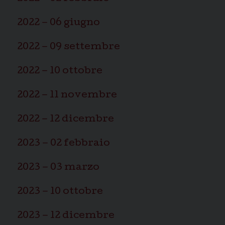
2022 – 06 giugno
2022 – 09 settembre
2022 – 10 ottobre
2022 – 11 novembre
2022 – 12 dicembre
2023 – 02 febbraio
2023 – 03 marzo
2023 – 10 ottobre
2023 – 12 dicembre