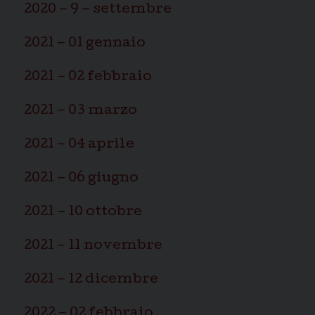
2020 – 9 – settembre
2021 – 01 gennaio
2021 – 02 febbraio
2021 – 03 marzo
2021 – 04 aprile
2021 – 06 giugno
2021 – 10 ottobre
2021 – 11 novembre
2021 – 12 dicembre
2022 – 02 febbraio