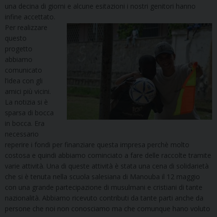
una decina di giorni e alcune esitazioni i nostri genitori hanno
infine accettato.
Per realizzare
questo
progetto
abbiamo
comunicato
l’idea con gli
amici più vicini.
La notizia si è
sparsa di bocca
in bocca. Era
necessario
reperire i fondi per finanziare questa impresa perchè molto
costosa e quindi abbiamo cominciato a fare delle raccolte tramite
varie attività. Una di queste attività è stata una cena di solidarietà
che si è tenuta nella scuola salesiana di Manouba il 12 maggio
con una grande partecipazione di musulmani e cristiani di tante
nazionalità. Abbiamo ricevuto contributi da tante parti anche da
persone che noi non conosciamo ma che comunque hano voluto