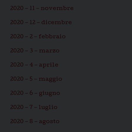
2020 – 11 – novembre
2020 – 12 – dicembre
2020 – 2 – febbraio
2020 – 3 – marzo
2020 – 4 – aprile
2020 – 5 – maggio
2020 – 6 – giugno
2020 – 7 – luglio
2020 – 8 – agosto