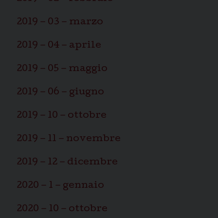
2019 – 03 – marzo
2019 – 04 – aprile
2019 – 05 – maggio
2019 – 06 – giugno
2019 – 10 – ottobre
2019 – 11 – novembre
2019 – 12 – dicembre
2020 – 1 – gennaio
2020 – 10 – ottobre