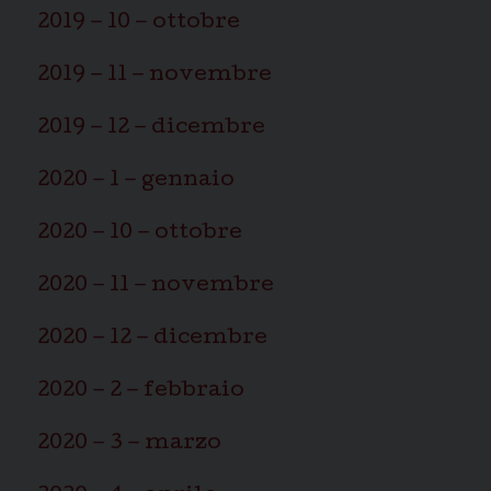
2019 – 10 – ottobre
2019 – 11 – novembre
2019 – 12 – dicembre
2020 – 1 – gennaio
2020 – 10 – ottobre
2020 – 11 – novembre
2020 – 12 – dicembre
2020 – 2 – febbraio
2020 – 3 – marzo