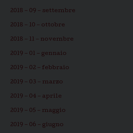
2018 – 09 – settembre
2018 – 10 – ottobre
2018 – 11 – novembre
2019 – 01 – gennaio
2019 – 02 – febbraio
2019 – 03 – marzo
2019 – 04 – aprile
2019 – 05 – maggio
2019 – 06 – giugno