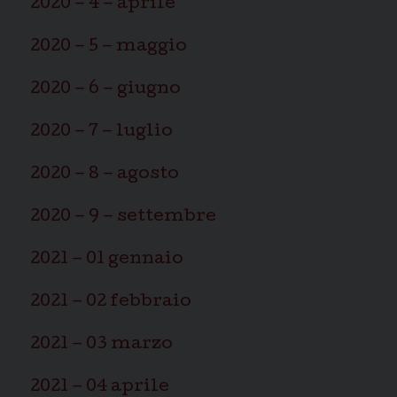
2020 – 4 – aprile
2020 – 5 – maggio
2020 – 6 – giugno
2020 – 7 – luglio
2020 – 8 – agosto
2020 – 9 – settembre
2021 – 01 gennaio
2021 – 02 febbraio
2021 – 03 marzo
2021 – 04 aprile