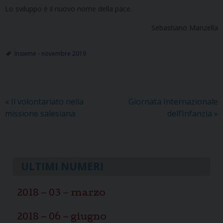
Lo sviluppo é il nuovo nome della pace.
Sebastiano Manzella
Insieme - novembre 2019
«
Il volontariato nella
Giornata Internazionale
missione salesiana
dell’Infanzia
»
ULTIMI NUMERI
2018 – 03 – marzo
2018 – 06 – giugno