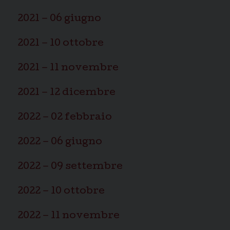
2021 – 06 giugno
2021 – 10 ottobre
2021 – 11 novembre
2021 – 12 dicembre
2022 – 02 febbraio
2022 – 06 giugno
2022 – 09 settembre
2022 – 10 ottobre
2022 – 11 novembre