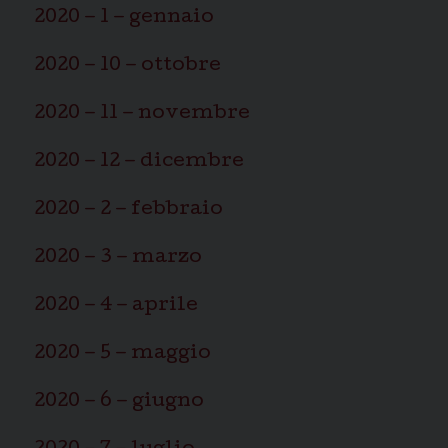
2020 – 1 – gennaio
2020 – 10 – ottobre
2020 – 11 – novembre
2020 – 12 – dicembre
2020 – 2 – febbraio
2020 – 3 – marzo
2020 – 4 – aprile
2020 – 5 – maggio
2020 – 6 – giugno