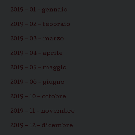
2019 – 01 – gennaio
2019 – 02 – febbraio
2019 – 03 – marzo
2019 – 04 – aprile
2019 – 05 – maggio
2019 – 06 – giugno
2019 – 10 – ottobre
2019 – 11 – novembre
2019 – 12 – dicembre