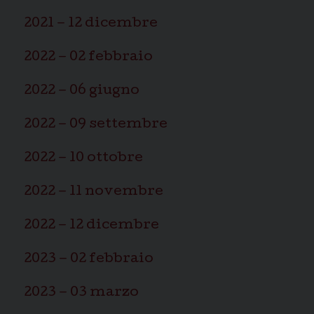
2021 – 12 dicembre
2022 – 02 febbraio
2022 – 06 giugno
2022 – 09 settembre
2022 – 10 ottobre
2022 – 11 novembre
2022 – 12 dicembre
2023 – 02 febbraio
2023 – 03 marzo