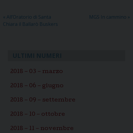
«
All’Oratorio di Santa
MGS In cammino
»
Chiara il Ballarò Buskers
ULTIMI NUMERI
2018 – 03 – marzo
2018 – 06 – giugno
2018 – 09 – settembre
2018 – 10 – ottobre
2018 – 11 – novembre