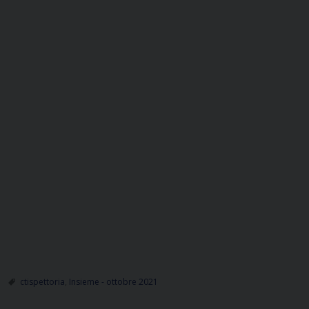
ctispettoria
,
Insieme - ottobre 2021