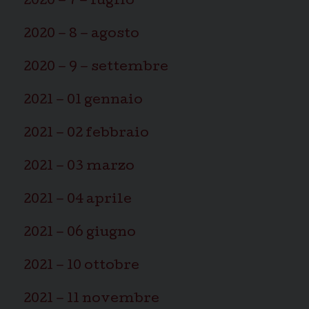
2020 – 7 – luglio
2020 – 8 – agosto
2020 – 9 – settembre
2021 – 01 gennaio
2021 – 02 febbraio
2021 – 03 marzo
2021 – 04 aprile
2021 – 06 giugno
2021 – 10 ottobre
2021 – 11 novembre