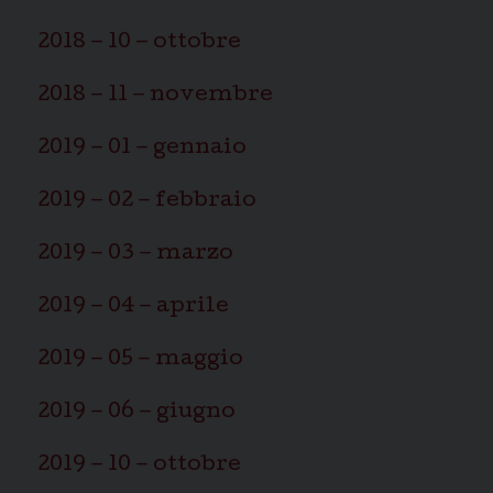
2018 – 10 – ottobre
2018 – 11 – novembre
2019 – 01 – gennaio
2019 – 02 – febbraio
2019 – 03 – marzo
2019 – 04 – aprile
2019 – 05 – maggio
2019 – 06 – giugno
2019 – 10 – ottobre