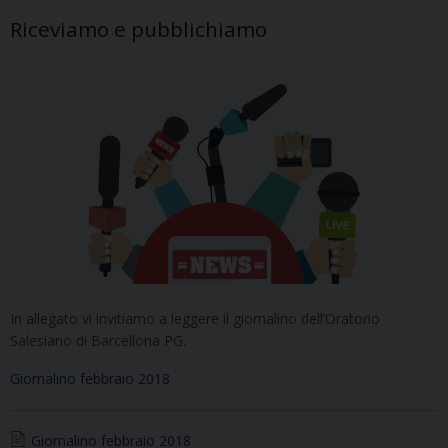
Riceviamo e pubblichiamo
In allegato vi invitiamo a leggere il giornalino dell’Oratorio
Salesiano di Barcellona PG.
Giornalino febbraio 2018
Giornalino febbraio 2018