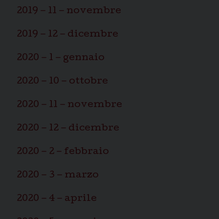
2019 – 11 – novembre
2019 – 12 – dicembre
2020 – 1 – gennaio
2020 – 10 – ottobre
2020 – 11 – novembre
2020 – 12 – dicembre
2020 – 2 – febbraio
2020 – 3 – marzo
2020 – 4 – aprile