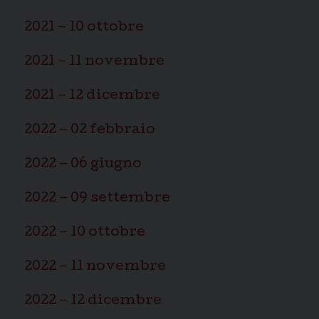
2021 – 10 ottobre
2021 – 11 novembre
2021 – 12 dicembre
2022 – 02 febbraio
2022 – 06 giugno
2022 – 09 settembre
2022 – 10 ottobre
2022 – 11 novembre
2022 – 12 dicembre