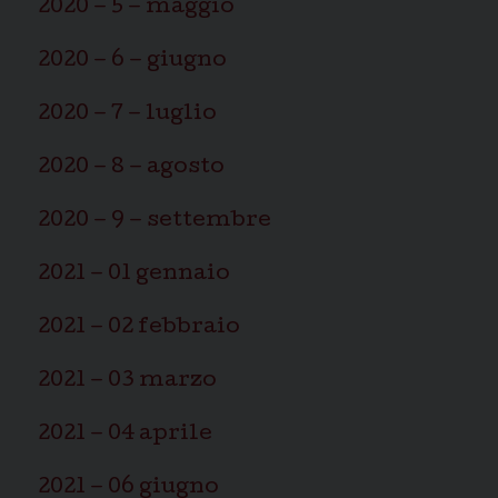
2020 – 5 – maggio
2020 – 6 – giugno
2020 – 7 – luglio
2020 – 8 – agosto
2020 – 9 – settembre
2021 – 01 gennaio
2021 – 02 febbraio
2021 – 03 marzo
2021 – 04 aprile
2021 – 06 giugno