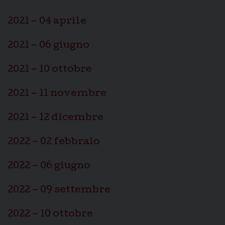
2021 – 04 aprile
2021 – 06 giugno
2021 – 10 ottobre
2021 – 11 novembre
2021 – 12 dicembre
2022 – 02 febbraio
2022 – 06 giugno
2022 – 09 settembre
2022 – 10 ottobre