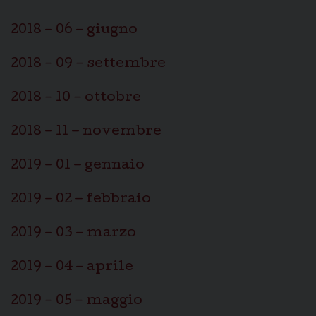
2018 – 06 – giugno
2018 – 09 – settembre
2018 – 10 – ottobre
2018 – 11 – novembre
2019 – 01 – gennaio
2019 – 02 – febbraio
2019 – 03 – marzo
2019 – 04 – aprile
2019 – 05 – maggio