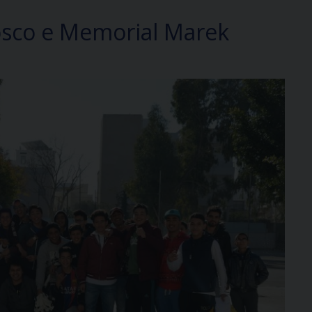
osco e Memorial Marek