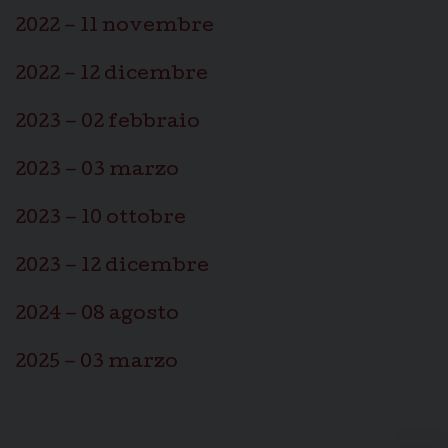
2022 – 11 novembre
2022 – 12 dicembre
2023 – 02 febbraio
2023 – 03 marzo
2023 – 10 ottobre
2023 – 12 dicembre
2024 – 08 agosto
2025 – 03 marzo