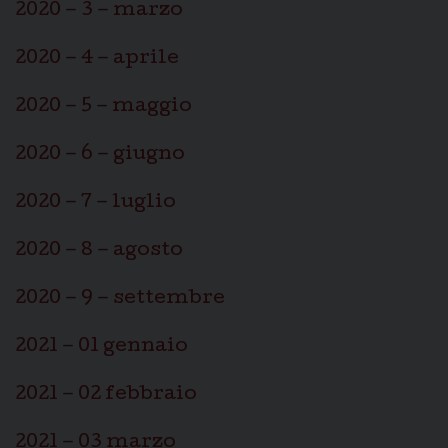
2020 – 3 – marzo
2020 – 4 – aprile
2020 – 5 – maggio
2020 – 6 – giugno
2020 – 7 – luglio
2020 – 8 – agosto
2020 – 9 – settembre
2021 – 01 gennaio
2021 – 02 febbraio
2021 – 03 marzo