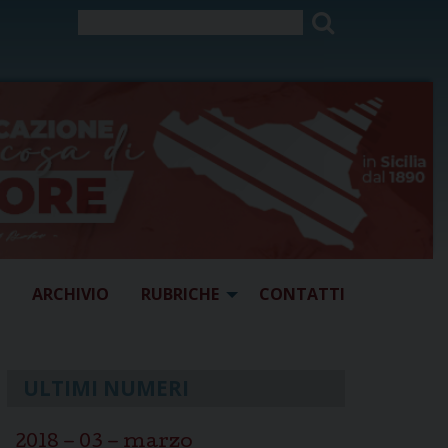
ARCHIVIO
RUBRICHE
CONTATTI
ULTIMI NUMERI
2018 – 03 – marzo