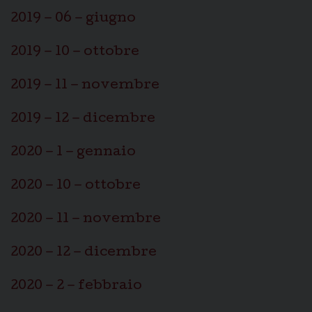
2019 – 06 – giugno
2019 – 10 – ottobre
2019 – 11 – novembre
2019 – 12 – dicembre
2020 – 1 – gennaio
2020 – 10 – ottobre
2020 – 11 – novembre
2020 – 12 – dicembre
2020 – 2 – febbraio