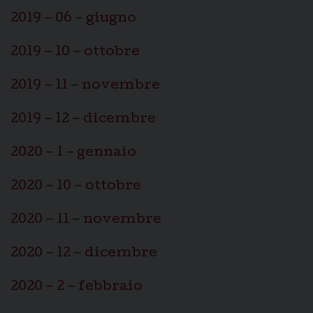
2019 – 06 – giugno
2019 – 10 – ottobre
2019 – 11 – novembre
2019 – 12 – dicembre
2020 – 1 – gennaio
2020 – 10 – ottobre
2020 – 11 – novembre
2020 – 12 – dicembre
2020 – 2 – febbraio