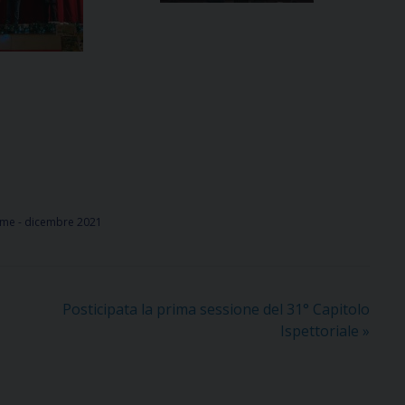
eme - dicembre 2021
Posticipata la prima sessione del 31° Capitolo
Ispettoriale
»