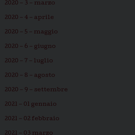
2020 – 3 – marzo
2020 – 4 – aprile
2020 – 5 – maggio
2020 – 6 – giugno
2020 – 7 – luglio
2020 – 8 – agosto
2020 – 9 – settembre
2021 – 01 gennaio
2021 – 02 febbraio
2021 – 03 marzo