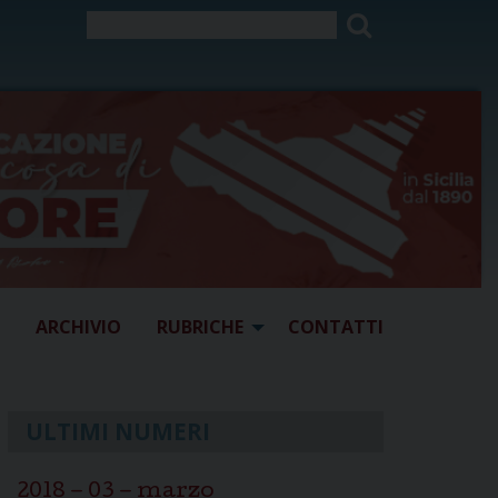
ARCHIVIO
RUBRICHE
CONTATTI
ULTIMI NUMERI
2018 – 03 – marzo