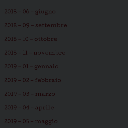
2018 – 06 – giugno
2018 – 09 – settembre
2018 – 10 – ottobre
2018 – 11 – novembre
2019 – 01 – gennaio
2019 – 02 – febbraio
2019 – 03 – marzo
2019 – 04 – aprile
2019 – 05 – maggio