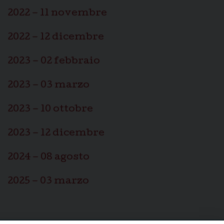
2022 – 11 novembre
2022 – 12 dicembre
2023 – 02 febbraio
2023 – 03 marzo
2023 – 10 ottobre
2023 – 12 dicembre
2024 – 08 agosto
2025 – 03 marzo