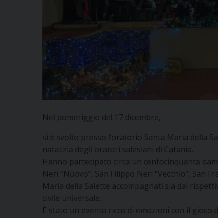
Nel pomeriggio del 17 dicembre,
si è svolto presso l’oratorio Santa Maria della Sa
natalizia degli oratori salesiani di Catania.
Hanno partecipato circa un centocinquanta bambin
Neri “Nuovo”, San Filippo Neri “Vecchio”, San Fra
Maria della Salette accompagnati sia dai rispetti
civile universale.
È stato un evento ricco di emozioni con il gioco d