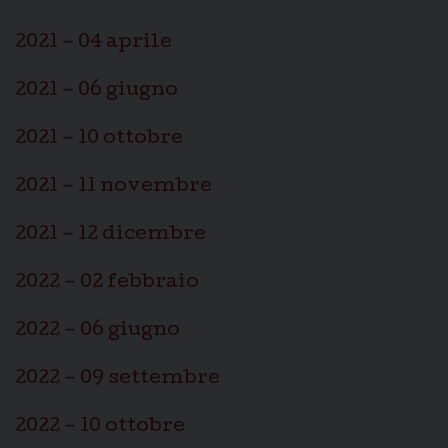
2021 – 04 aprile
2021 – 06 giugno
2021 – 10 ottobre
2021 – 11 novembre
2021 – 12 dicembre
2022 – 02 febbraio
2022 – 06 giugno
2022 – 09 settembre
2022 – 10 ottobre