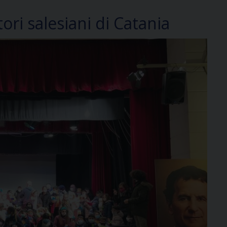
tori salesiani di Catania