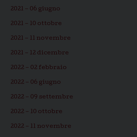
2021 – 06 giugno
2021 – 10 ottobre
2021 – 11 novembre
2021 – 12 dicembre
2022 – 02 febbraio
2022 – 06 giugno
2022 – 09 settembre
2022 – 10 ottobre
2022 – 11 novembre