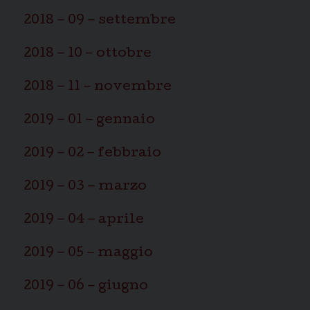
2018 – 09 – settembre
2018 – 10 – ottobre
2018 – 11 – novembre
2019 – 01 – gennaio
2019 – 02 – febbraio
2019 – 03 – marzo
2019 – 04 – aprile
2019 – 05 – maggio
2019 – 06 – giugno