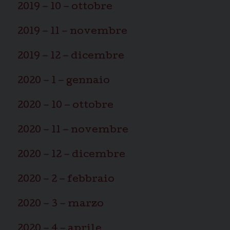
2019 – 10 – ottobre
2019 – 11 – novembre
2019 – 12 – dicembre
2020 – 1 – gennaio
2020 – 10 – ottobre
2020 – 11 – novembre
2020 – 12 – dicembre
2020 – 2 – febbraio
2020 – 3 – marzo
2020 – 4 – aprile