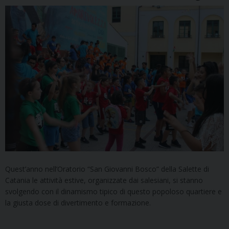
Quest’anno nell’Oratorio “San Giovanni Bosco” della Salette di
Catania le attività estive, organizzate dai salesiani, si stanno
svolgendo con il dinamismo tipico di questo popoloso quartiere e
la giusta dose di divertimento e formazione.