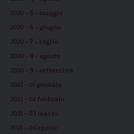
2020 – 5 – maggio
2020 – 6 – giugno
2020 – 7 – luglio
2020 – 8 – agosto
2020 – 9 – settembre
2021 – 01 gennaio
2021 – 02 febbraio
2021 – 03 marzo
2021 – 04 aprile