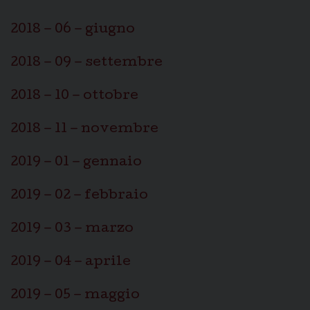
2018 – 06 – giugno
2018 – 09 – settembre
2018 – 10 – ottobre
2018 – 11 – novembre
2019 – 01 – gennaio
2019 – 02 – febbraio
2019 – 03 – marzo
2019 – 04 – aprile
2019 – 05 – maggio