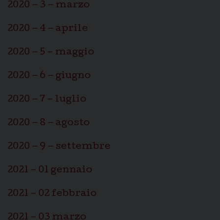
2020 – 3 – marzo
2020 – 4 – aprile
2020 – 5 – maggio
2020 – 6 – giugno
2020 – 7 – luglio
2020 – 8 – agosto
2020 – 9 – settembre
2021 – 01 gennaio
2021 – 02 febbraio
2021 – 03 marzo