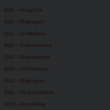
2021 – 04 aprile
2021 – 06 giugno
2021 – 10 ottobre
2021 – 11 novembre
2021 – 12 dicembre
2022 – 02 febbraio
2022 – 06 giugno
2022 – 09 settembre
2022 – 10 ottobre