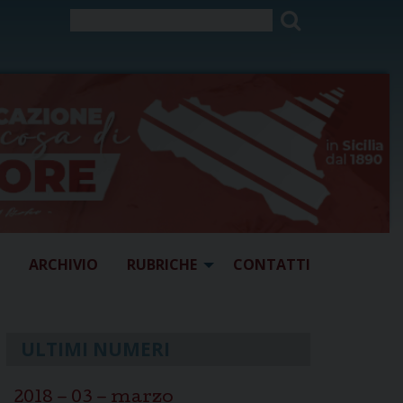
ARCHIVIO
RUBRICHE
CONTATTI
ULTIMI NUMERI
2018 – 03 – marzo