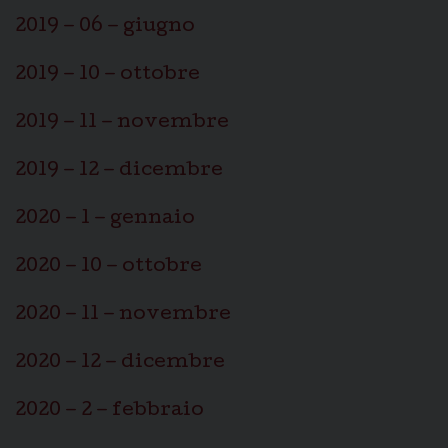
2019 – 06 – giugno
2019 – 10 – ottobre
2019 – 11 – novembre
2019 – 12 – dicembre
2020 – 1 – gennaio
2020 – 10 – ottobre
2020 – 11 – novembre
2020 – 12 – dicembre
2020 – 2 – febbraio