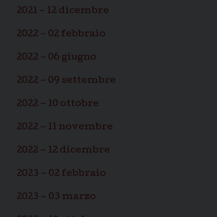
2021 – 12 dicembre
2022 – 02 febbraio
2022 – 06 giugno
2022 – 09 settembre
2022 – 10 ottobre
2022 – 11 novembre
2022 – 12 dicembre
2023 – 02 febbraio
2023 – 03 marzo