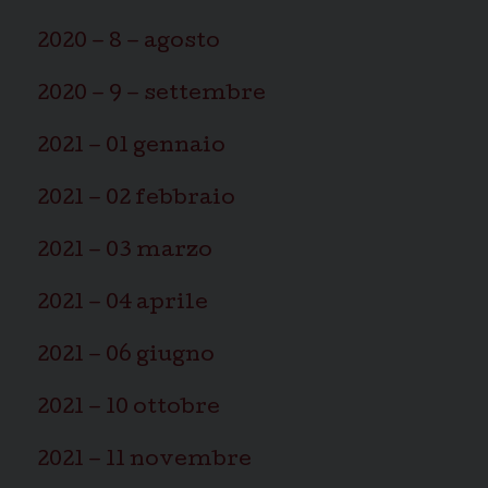
2020 – 8 – agosto
2020 – 9 – settembre
2021 – 01 gennaio
2021 – 02 febbraio
2021 – 03 marzo
2021 – 04 aprile
2021 – 06 giugno
2021 – 10 ottobre
2021 – 11 novembre