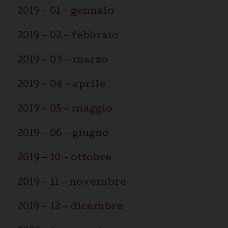
n
2019 – 01 – gennaio
2019 – 02 – febbraio
2019 – 03 – marzo
2019 – 04 – aprile
2019 – 05 – maggio
2019 – 06 – giugno
2019 – 10 – ottobre
2019 – 11 – novembre
2019 – 12 – dicembre