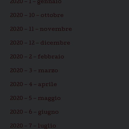
2020 – 1 – gennaio
2020 – 10 – ottobre
2020 – 11 – novembre
2020 – 12 – dicembre
2020 – 2 – febbraio
2020 – 3 – marzo
2020 – 4 – aprile
2020 – 5 – maggio
2020 – 6 – giugno
2020 – 7 – luglio