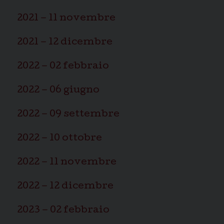
2021 – 11 novembre
2021 – 12 dicembre
2022 – 02 febbraio
2022 – 06 giugno
2022 – 09 settembre
2022 – 10 ottobre
2022 – 11 novembre
2022 – 12 dicembre
2023 – 02 febbraio