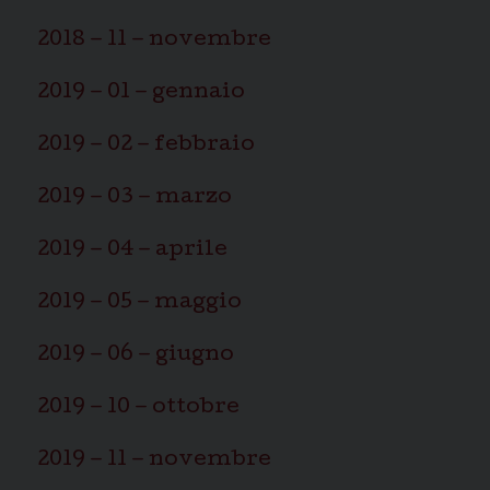
i
2018 – 11 – novembre
o
n
2019 – 01 – gennaio
2019 – 02 – febbraio
2019 – 03 – marzo
2019 – 04 – aprile
2019 – 05 – maggio
2019 – 06 – giugno
2019 – 10 – ottobre
2019 – 11 – novembre