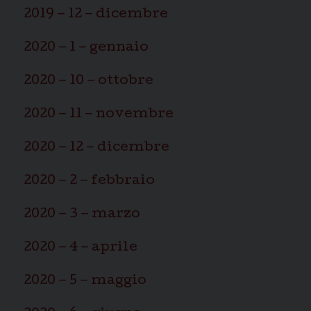
2019 – 12 – dicembre
2020 – 1 – gennaio
2020 – 10 – ottobre
2020 – 11 – novembre
2020 – 12 – dicembre
2020 – 2 – febbraio
2020 – 3 – marzo
2020 – 4 – aprile
2020 – 5 – maggio