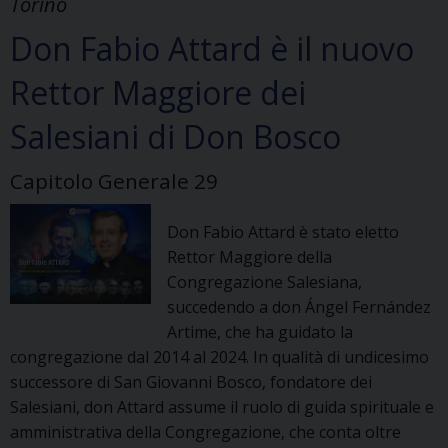
Torino
Don Fabio Attard è il nuovo
Rettor Maggiore dei
Salesiani di Don Bosco
Capitolo Generale 29
Don Fabio Attard è stato eletto
Rettor Maggiore della
Congregazione Salesiana,
succedendo a don Ángel Fernández
Artime, che ha guidato la
congregazione dal 2014 al 2024. In qualità di undicesimo
successore di San Giovanni Bosco, fondatore dei
Salesiani, don Attard assume il ruolo di guida spirituale e
amministrativa della Congregazione, che conta oltre