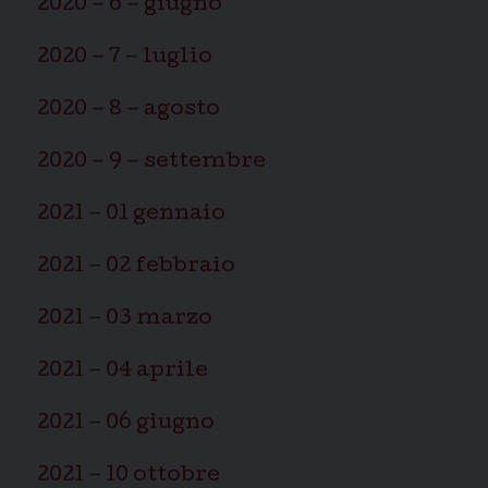
2020 – 6 – giugno
2020 – 7 – luglio
2020 – 8 – agosto
2020 – 9 – settembre
2021 – 01 gennaio
2021 – 02 febbraio
2021 – 03 marzo
2021 – 04 aprile
2021 – 06 giugno
2021 – 10 ottobre