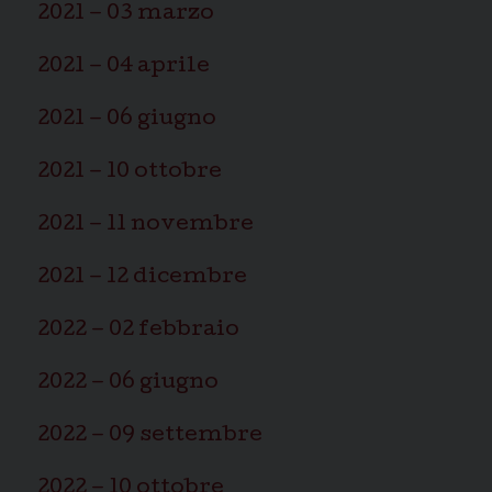
2021 – 03 marzo
2021 – 04 aprile
2021 – 06 giugno
2021 – 10 ottobre
2021 – 11 novembre
2021 – 12 dicembre
2022 – 02 febbraio
2022 – 06 giugno
2022 – 09 settembre
2022 – 10 ottobre