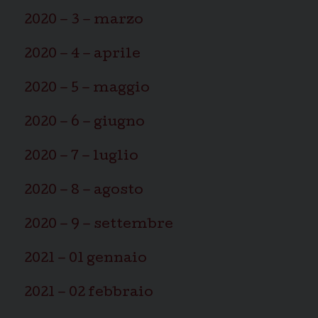
2020 – 3 – marzo
2020 – 4 – aprile
2020 – 5 – maggio
2020 – 6 – giugno
2020 – 7 – luglio
2020 – 8 – agosto
2020 – 9 – settembre
2021 – 01 gennaio
2021 – 02 febbraio