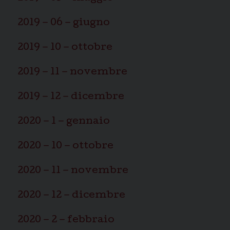
2019 – 06 – giugno
2019 – 10 – ottobre
2019 – 11 – novembre
2019 – 12 – dicembre
2020 – 1 – gennaio
2020 – 10 – ottobre
2020 – 11 – novembre
2020 – 12 – dicembre
2020 – 2 – febbraio