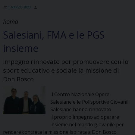
QUANTO
1 MARZO 2023
SI
POSSA
Roma
PENSARE
Salesiani, FMA e le PGS
insieme
Impegno rinnovato per promuovere con lo
sport educativo e sociale la missione di
Don Bosco
Il Centro Nazionale Opere
Salesiane e le Polisportive Giovanili
Salesiane hanno rinnovato
il proprio impegno ad operare
insieme nel mondo giovanile per
rendere concreta la missione ispirata a Don Bosco