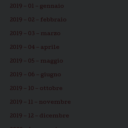
n
2019 – 01 – gennaio
2019 – 02 – febbraio
2019 – 03 – marzo
2019 – 04 – aprile
2019 – 05 – maggio
2019 – 06 – giugno
2019 – 10 – ottobre
2019 – 11 – novembre
2019 – 12 – dicembre