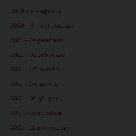
2020 – 8 – agosto
2020 – 9 – settembre
2021 – 01 gennaio
2021 – 02 febbraio
2021 – 03 marzo
2021 – 04 aprile
2021 – 06 giugno
2021 – 10 ottobre
2021 – 11 novembre