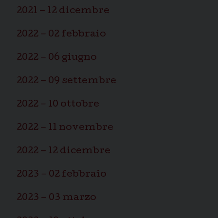
2021 – 12 dicembre
2022 – 02 febbraio
2022 – 06 giugno
2022 – 09 settembre
2022 – 10 ottobre
2022 – 11 novembre
2022 – 12 dicembre
2023 – 02 febbraio
2023 – 03 marzo