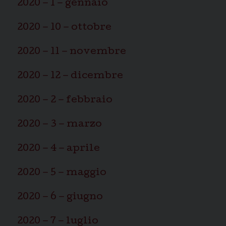
2020 – 1 – gennaio
2020 – 10 – ottobre
2020 – 11 – novembre
2020 – 12 – dicembre
2020 – 2 – febbraio
2020 – 3 – marzo
2020 – 4 – aprile
2020 – 5 – maggio
2020 – 6 – giugno
2020 – 7 – luglio