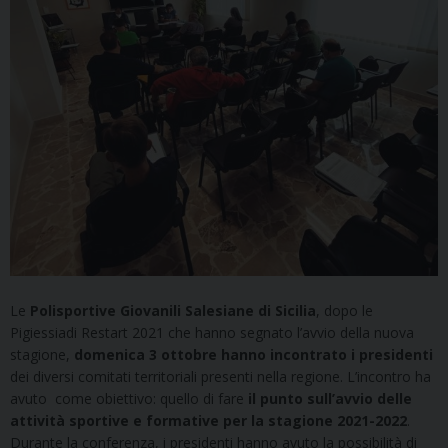
Le
Polisportive Giovanili Salesiane di Sicilia
, dopo le
Pigiessiadi Restart 2021 che hanno segnato l’avvio della nuova
stagione,
domenica 3 ottobre hanno incontrato i presidenti
dei diversi comitati territoriali presenti nella regione. L’incontro ha
avuto come obiettivo: quello di fare
il punto sull’avvio delle
attività sportive e formative per la stagione 2021-2022
.
Durante la conferenza, i presidenti hanno avuto la possibilità di