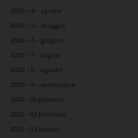
2020 – 4 – aprile
2020 – 5 – maggio
2020 – 6 – giugno
2020 – 7 – luglio
2020 – 8 – agosto
2020 – 9 – settembre
2021 – 01 gennaio
2021 – 02 febbraio
2021 – 03 marzo