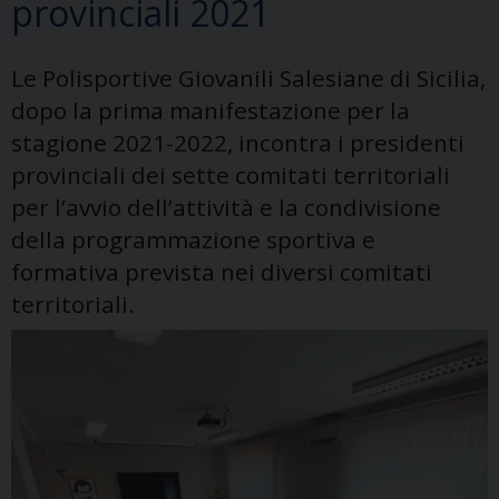
provinciali 2021
Le Polisportive Giovanili Salesiane di Sicilia,
dopo la prima manifestazione per la
stagione 2021-2022, incontra i presidenti
provinciali dei sette comitati territoriali
per l’avvio dell’attività e la condivisione
della programmazione sportiva e
formativa prevista nei diversi comitati
territoriali.