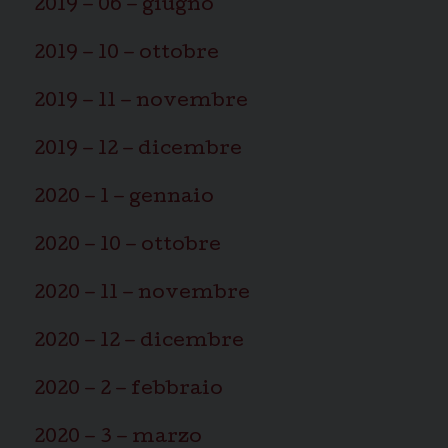
2019 – 06 – giugno
2019 – 10 – ottobre
2019 – 11 – novembre
2019 – 12 – dicembre
2020 – 1 – gennaio
2020 – 10 – ottobre
2020 – 11 – novembre
2020 – 12 – dicembre
2020 – 2 – febbraio
2020 – 3 – marzo