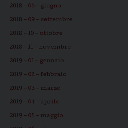
2018 – 06 – giugno
2018 – 09 – settembre
2018 – 10 – ottobre
2018 – 11 – novembre
2019 – 01 – gennaio
2019 – 02 – febbraio
2019 – 03 – marzo
2019 – 04 – aprile
2019 – 05 – maggio