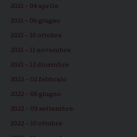
2021 – 04 aprile
2021 – 06 giugno
2021 – 10 ottobre
2021 – 11 novembre
2021 – 12 dicembre
2022 – 02 febbraio
2022 – 06 giugno
2022 – 09 settembre
2022 – 10 ottobre