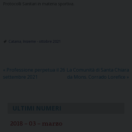
Protocolli Sanitari in materia sportiva.
Catania
,
Insieme - ottobre 2021
«
Professione perpetua il 26
La Comunità di Santa Chiara
settembre 2021
da Mons. Corrado Lorefice
»
ULTIMI NUMERI
2018 – 03 – marzo