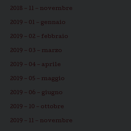
2018 – 11 – novembre
2019 – 01 – gennaio
2019 – 02 – febbraio
2019 – 03 – marzo
2019 – 04 – aprile
2019 – 05 – maggio
2019 – 06 – giugno
2019 – 10 – ottobre
2019 – 11 – novembre