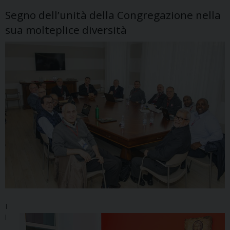
Segno dell’unità della Congregazione nella
sua molteplice diversità
I
l