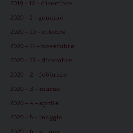
2019 – 12 – dicembre
2020 – 1 – gennaio
2020 – 10 – ottobre
2020 – 11 – novembre
2020 – 12 – dicembre
2020 – 2 – febbraio
2020 – 3 – marzo
2020 – 4 – aprile
2020 – 5 – maggio
2020 – 6 – giugno