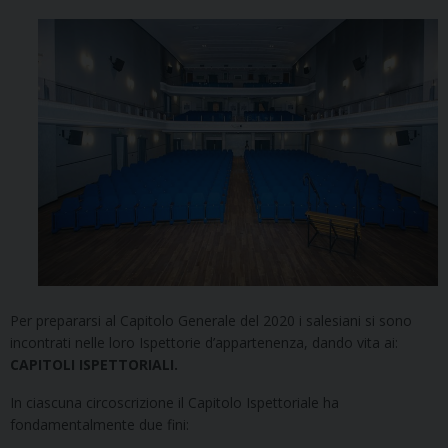
Per prepararsi al Capitolo Generale del 2020 i salesiani si sono
incontrati nelle loro Ispettorie d’appartenenza, dando vita ai:
CAPITOLI ISPETTORIALI.
In ciascuna circoscrizione il Capitolo Ispettoriale ha
fondamentalmente due fini: