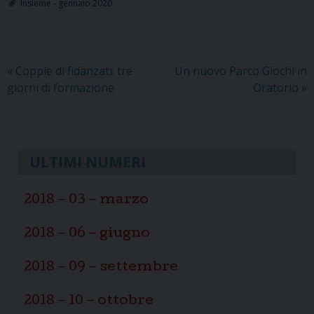
Insieme - gennaio 2020
«
Coppie di fidanzati: tre
Un nuovo Parco Giochi in
giorni di formazione
Oratorio
»
ULTIMI NUMERI
2018 – 03 – marzo
2018 – 06 – giugno
2018 – 09 – settembre
2018 – 10 – ottobre