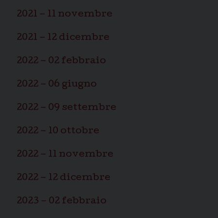
2021 – 11 novembre
2021 – 12 dicembre
2022 – 02 febbraio
2022 – 06 giugno
2022 – 09 settembre
2022 – 10 ottobre
2022 – 11 novembre
2022 – 12 dicembre
2023 – 02 febbraio