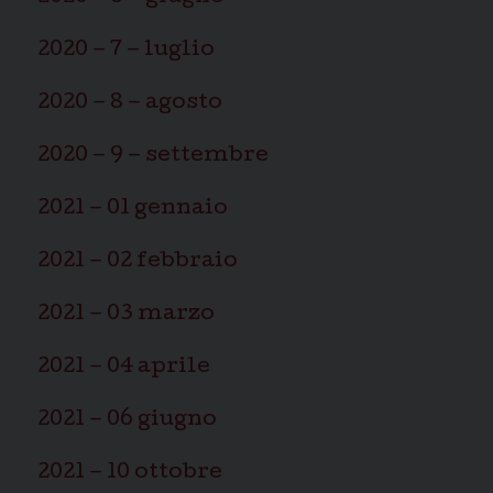
2020 – 7 – luglio
2020 – 8 – agosto
2020 – 9 – settembre
2021 – 01 gennaio
2021 – 02 febbraio
2021 – 03 marzo
2021 – 04 aprile
2021 – 06 giugno
2021 – 10 ottobre