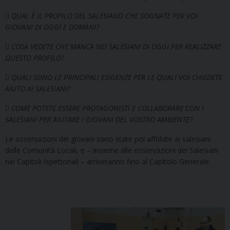

QUAL È IL PROFILO DEL SALESIANO CHE SOGNATE PER VOI
GIOVANI DI OGGI E DOMANI?

COSA VEDETE CHE MANCA NEI SALESIANI DI OGGI PER REALIZZARE
QUESTO PROFILO?

QUALI SONO LE PRINCIPALI ESIGENZE PER LE QUALI VOI CHIEDETE
AIUTO AI SALESIANI?

COME POTETE ESSERE PROTAGONISTI E COLLABORARE CON I
SALESIANI PER AIUTARE I GIOVANI DEL VOSTRO AMBIENTE?
Le osservazioni dei giovani sono state poi affidate ai salesiani
delle Comunità Locali, e – insieme alle osservazioni dei Salesiani
nei Capitoli Ispettoriali – arriveranno fino al Capitolo Generale.