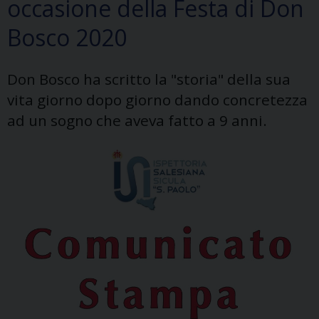
occasione della Festa di Don
Bosco 2020
Don Bosco ha scritto la "storia" della sua
vita giorno dopo giorno dando concretezza
ad un sogno che aveva fatto a 9 anni.