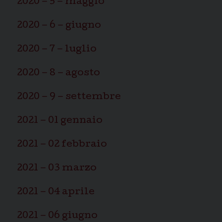
2020 – 5 – maggio
2020 – 6 – giugno
2020 – 7 – luglio
2020 – 8 – agosto
2020 – 9 – settembre
2021 – 01 gennaio
2021 – 02 febbraio
2021 – 03 marzo
2021 – 04 aprile
2021 – 06 giugno