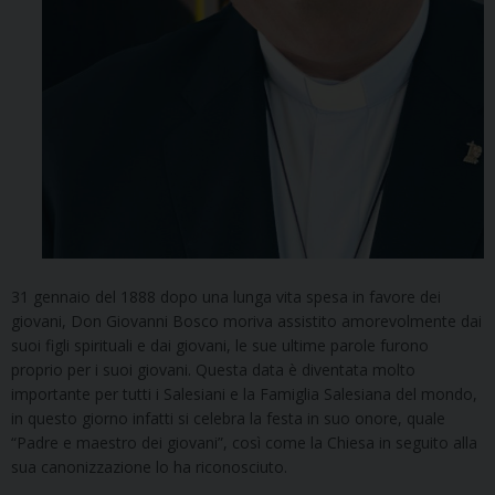
31 gennaio del 1888 dopo una lunga vita spesa in favore dei
giovani, Don Giovanni Bosco moriva assistito amorevolmente dai
suoi figli spirituali e dai giovani, le sue ultime parole furono
proprio per i suoi giovani. Questa data è diventata molto
importante per tutti i Salesiani e la Famiglia Salesiana del mondo,
in questo giorno infatti si celebra la festa in suo onore, quale
“Padre e maestro dei giovani”, così come la Chiesa in seguito alla
sua canonizzazione lo ha riconosciuto.