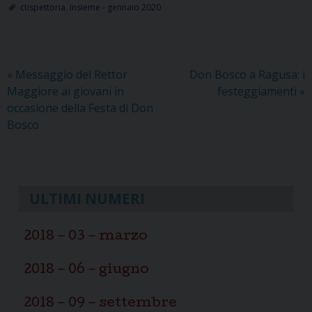
ctispettoria
,
Insieme - gennaio 2020
«
Messaggio del Rettor
Don Bosco a Ragusa: i
Maggiore ai giovani in
festeggiamenti
»
occasione della Festa di Don
Bosco
ULTIMI NUMERI
2018 – 03 – marzo
2018 – 06 – giugno
2018 – 09 – settembre