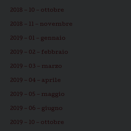
2018 – 10 – ottobre
2018 – 11 – novembre
2019 – 01 – gennaio
2019 – 02 – febbraio
2019 – 03 – marzo
2019 – 04 – aprile
2019 – 05 – maggio
2019 – 06 – giugno
2019 – 10 – ottobre