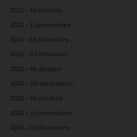
2021 – 10 ottobre
2021 – 11 novembre
2021 – 12 dicembre
2022 – 02 febbraio
2022 – 06 giugno
2022 – 09 settembre
2022 – 10 ottobre
2022 – 11 novembre
2022 – 12 dicembre