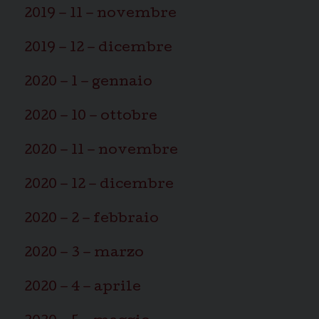
2019 – 11 – novembre
2019 – 12 – dicembre
2020 – 1 – gennaio
2020 – 10 – ottobre
2020 – 11 – novembre
2020 – 12 – dicembre
2020 – 2 – febbraio
2020 – 3 – marzo
2020 – 4 – aprile