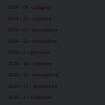
2019 – 06 – giugno
2019 – 10 – ottobre
2019 – 11 – novembre
2019 – 12 – dicembre
2020 – 1 – gennaio
2020 – 10 – ottobre
2020 – 11 – novembre
2020 – 12 – dicembre
2020 – 2 – febbraio