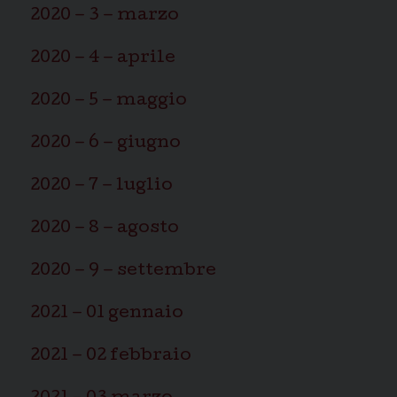
2020 – 3 – marzo
2020 – 4 – aprile
2020 – 5 – maggio
2020 – 6 – giugno
2020 – 7 – luglio
2020 – 8 – agosto
2020 – 9 – settembre
2021 – 01 gennaio
2021 – 02 febbraio