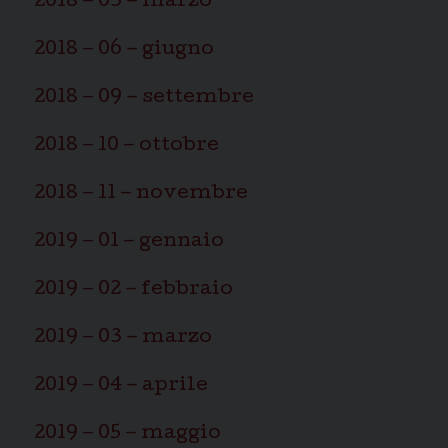
2018 – 03 – marzo
2018 – 06 – giugno
2018 – 09 – settembre
2018 – 10 – ottobre
2018 – 11 – novembre
2019 – 01 – gennaio
2019 – 02 – febbraio
2019 – 03 – marzo
2019 – 04 – aprile
2019 – 05 – maggio