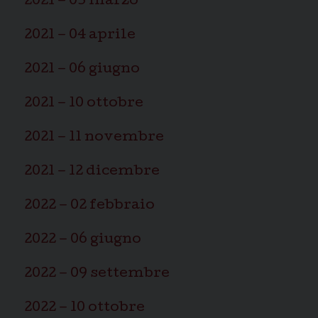
2021 – 03 marzo
2021 – 04 aprile
2021 – 06 giugno
2021 – 10 ottobre
2021 – 11 novembre
2021 – 12 dicembre
2022 – 02 febbraio
2022 – 06 giugno
2022 – 09 settembre
2022 – 10 ottobre