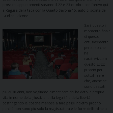
prossimi appuntamenti saranno il 22 e 23 ottobre con l’arrivo qui
a Ragusa della teca con la Quarto Savona 15, auto di scorta del
Giudice Falcone.
Sarà questo il
momento finale
di questo
entusiasmante
percorso che
ha
caratterizzato
questo 2022
proprio per
sottolineare
che, anche se
sono passati
più di 30 anni, non vogliamo dimenticare chi ha dato la propria
vita in nome della giustizia, della legalità e della libertà
costringendo le cosche mafiose a fare passi indietro proprio
perché non sono più solo la magistratura e le forze dell’ordine a