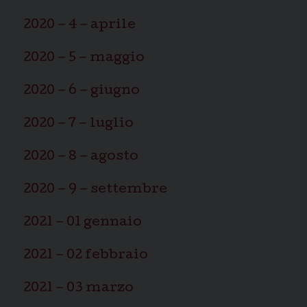
2020 – 4 – aprile
2020 – 5 – maggio
2020 – 6 – giugno
2020 – 7 – luglio
2020 – 8 – agosto
2020 – 9 – settembre
2021 – 01 gennaio
2021 – 02 febbraio
2021 – 03 marzo