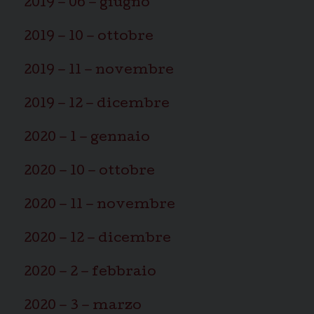
2019 – 06 – giugno
2019 – 10 – ottobre
2019 – 11 – novembre
2019 – 12 – dicembre
2020 – 1 – gennaio
2020 – 10 – ottobre
2020 – 11 – novembre
2020 – 12 – dicembre
2020 – 2 – febbraio
2020 – 3 – marzo