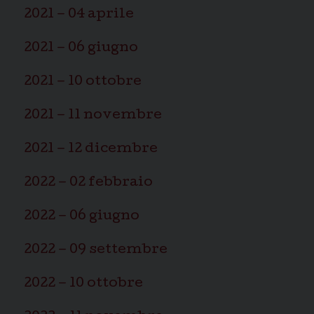
2021 – 04 aprile
2021 – 06 giugno
2021 – 10 ottobre
2021 – 11 novembre
2021 – 12 dicembre
2022 – 02 febbraio
2022 – 06 giugno
2022 – 09 settembre
2022 – 10 ottobre