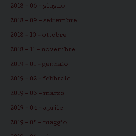
2018 – 06 – giugno
2018 – 09 – settembre
2018 – 10 – ottobre
2018 – 11 – novembre
2019 – 01 – gennaio
2019 – 02 – febbraio
2019 – 03 – marzo
2019 – 04 – aprile
2019 – 05 – maggio