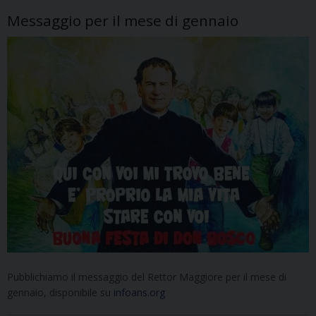
Messaggio per il mese di gennaio
Pubblichiamo il messaggio del Rettor Maggiore per il mese di
gennaio, disponibile su
infoans.org