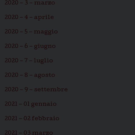
2020 – 3 – marzo
2020 – 4 – aprile
2020 – 5 – maggio
2020 – 6 – giugno
2020 – 7 – luglio
2020 – 8 – agosto
2020 – 9 – settembre
2021 – 01 gennaio
2021 – 02 febbraio
2021 – 03 marzo