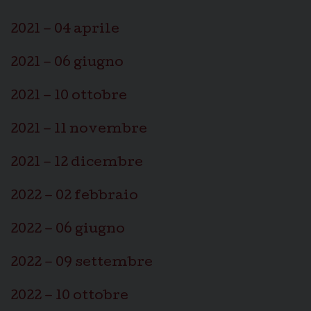
2021 – 04 aprile
2021 – 06 giugno
2021 – 10 ottobre
2021 – 11 novembre
2021 – 12 dicembre
2022 – 02 febbraio
2022 – 06 giugno
2022 – 09 settembre
2022 – 10 ottobre