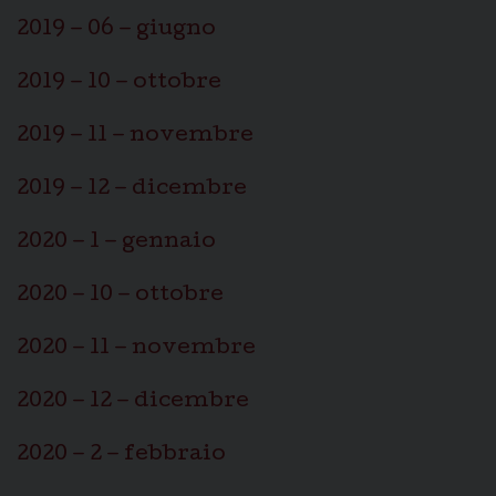
2019 – 06 – giugno
2019 – 10 – ottobre
2019 – 11 – novembre
2019 – 12 – dicembre
2020 – 1 – gennaio
2020 – 10 – ottobre
2020 – 11 – novembre
2020 – 12 – dicembre
2020 – 2 – febbraio