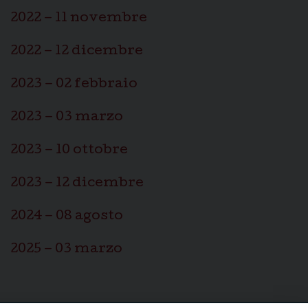
2022 – 11 novembre
2022 – 12 dicembre
2023 – 02 febbraio
2023 – 03 marzo
2023 – 10 ottobre
2023 – 12 dicembre
2024 – 08 agosto
2025 – 03 marzo