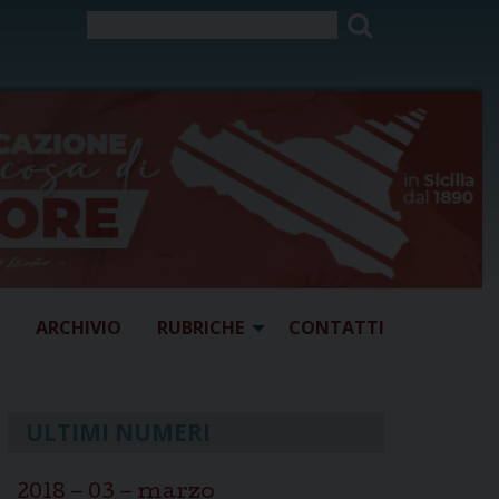
ARCHIVIO
RUBRICHE
CONTATTI
ULTIMI NUMERI
2018 – 03 – marzo