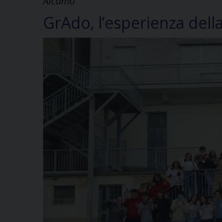
Alcamo
GrAdo, l’esperienza dell