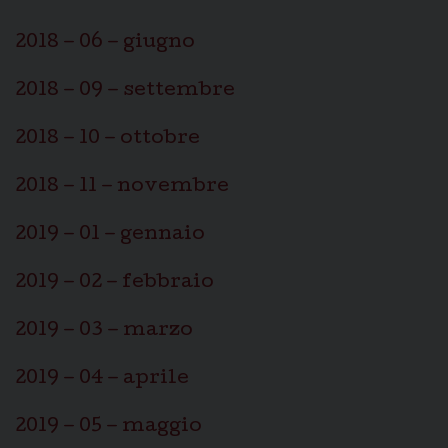
2018 – 06 – giugno
2018 – 09 – settembre
2018 – 10 – ottobre
2018 – 11 – novembre
2019 – 01 – gennaio
2019 – 02 – febbraio
2019 – 03 – marzo
2019 – 04 – aprile
2019 – 05 – maggio