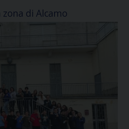
a zona di Alcamo