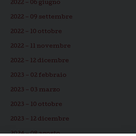
2022 – 06 giugno
2022 – 09 settembre
2022 – 10 ottobre
2022 – 11 novembre
2022 – 12 dicembre
2023 – 02 febbraio
2023 – 03 marzo
2023 – 10 ottobre
2023 – 12 dicembre
2024 – 08 agosto