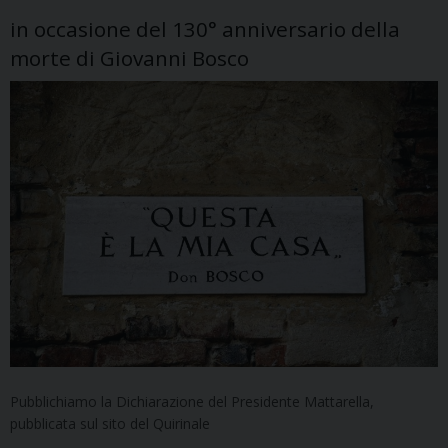
in occasione del 130° anniversario della
morte di Giovanni Bosco
Pubblichiamo la Dichiarazione del Presidente Mattarella,
pubblicata sul sito del Quirinale