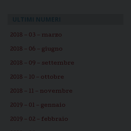
ULTIMI NUMERI
2018 – 03 – marzo
2018 – 06 – giugno
2018 – 09 – settembre
2018 – 10 – ottobre
2018 – 11 – novembre
2019 – 01 – gennaio
2019 – 02 – febbraio