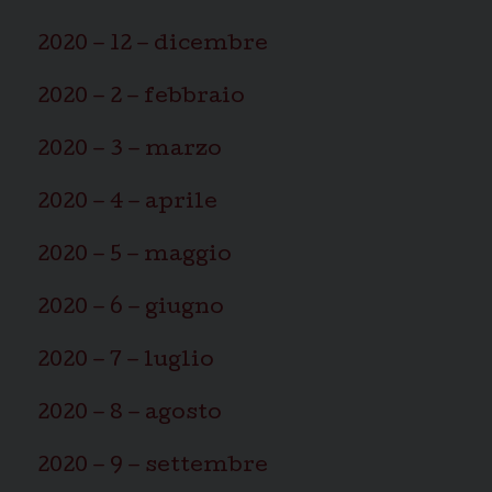
2020 – 12 – dicembre
2020 – 2 – febbraio
2020 – 3 – marzo
2020 – 4 – aprile
2020 – 5 – maggio
2020 – 6 – giugno
2020 – 7 – luglio
2020 – 8 – agosto
2020 – 9 – settembre