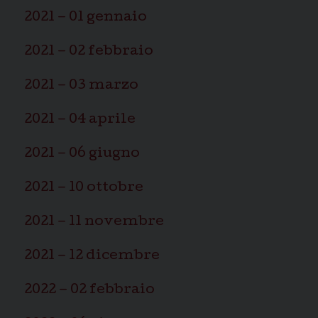
2021 – 01 gennaio
2021 – 02 febbraio
2021 – 03 marzo
2021 – 04 aprile
2021 – 06 giugno
2021 – 10 ottobre
2021 – 11 novembre
2021 – 12 dicembre
2022 – 02 febbraio