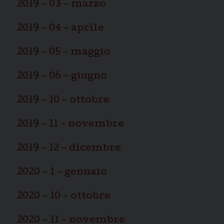
2019 – 03 – marzo
2019 – 04 – aprile
2019 – 05 – maggio
2019 – 06 – giugno
2019 – 10 – ottobre
2019 – 11 – novembre
2019 – 12 – dicembre
2020 – 1 – gennaio
2020 – 10 – ottobre
2020 – 11 – novembre