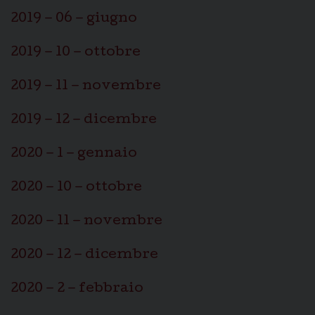
2019 – 06 – giugno
2019 – 10 – ottobre
2019 – 11 – novembre
2019 – 12 – dicembre
2020 – 1 – gennaio
2020 – 10 – ottobre
2020 – 11 – novembre
2020 – 12 – dicembre
2020 – 2 – febbraio