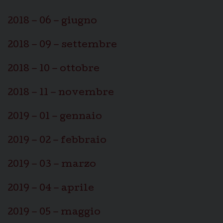
2018 – 06 – giugno
2018 – 09 – settembre
2018 – 10 – ottobre
2018 – 11 – novembre
2019 – 01 – gennaio
2019 – 02 – febbraio
2019 – 03 – marzo
2019 – 04 – aprile
2019 – 05 – maggio