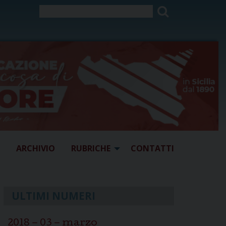
ARCHIVIO
RUBRICHE
CONTATTI
ULTIMI NUMERI
2018 – 03 – marzo