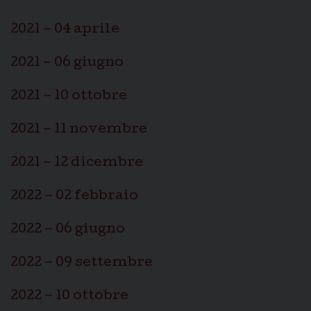
2021 – 04 aprile
2021 – 06 giugno
2021 – 10 ottobre
2021 – 11 novembre
2021 – 12 dicembre
2022 – 02 febbraio
2022 – 06 giugno
2022 – 09 settembre
2022 – 10 ottobre