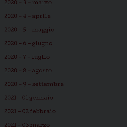
2020 – 3 – marzo
2020 – 4 – aprile
2020 – 5 – maggio
2020 – 6 – giugno
2020 – 7 – luglio
2020 – 8 – agosto
2020 – 9 – settembre
2021 – 01 gennaio
2021 – 02 febbraio
2021 – 03 marzo