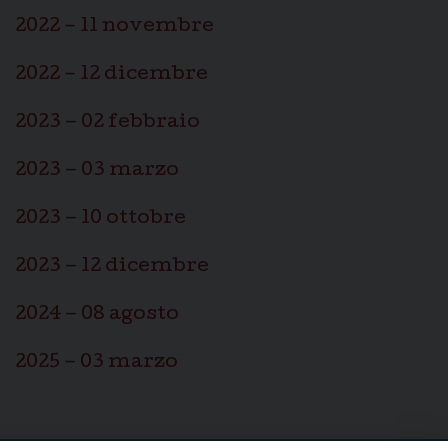
2022 – 11 novembre
2022 – 12 dicembre
2023 – 02 febbraio
2023 – 03 marzo
2023 – 10 ottobre
2023 – 12 dicembre
2024 – 08 agosto
2025 – 03 marzo