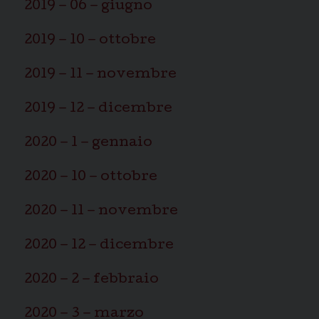
2019 – 06 – giugno
2019 – 10 – ottobre
2019 – 11 – novembre
2019 – 12 – dicembre
2020 – 1 – gennaio
2020 – 10 – ottobre
2020 – 11 – novembre
2020 – 12 – dicembre
2020 – 2 – febbraio
2020 – 3 – marzo