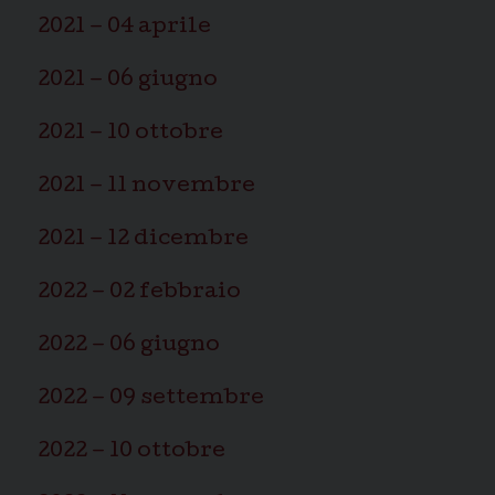
2021 – 04 aprile
2021 – 06 giugno
2021 – 10 ottobre
2021 – 11 novembre
2021 – 12 dicembre
2022 – 02 febbraio
2022 – 06 giugno
2022 – 09 settembre
2022 – 10 ottobre