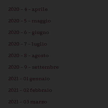
2020 – 4 – aprile
2020 – 5 – maggio
2020 – 6 – giugno
2020 – 7 – luglio
2020 – 8 – agosto
2020 – 9 – settembre
2021 – 01 gennaio
2021 – 02 febbraio
2021 – 03 marzo