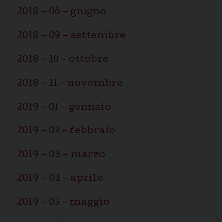
2018 – 06 – giugno
2018 – 09 – settembre
2018 – 10 – ottobre
2018 – 11 – novembre
2019 – 01 – gennaio
2019 – 02 – febbraio
2019 – 03 – marzo
2019 – 04 – aprile
2019 – 05 – maggio