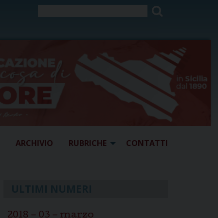
ARCHIVIO
RUBRICHE
CONTATTI
ULTIMI NUMERI
2018 – 03 – marzo