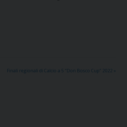
Finali regionali di Calcio a 5 “Don Bosco Cup” 2022
»