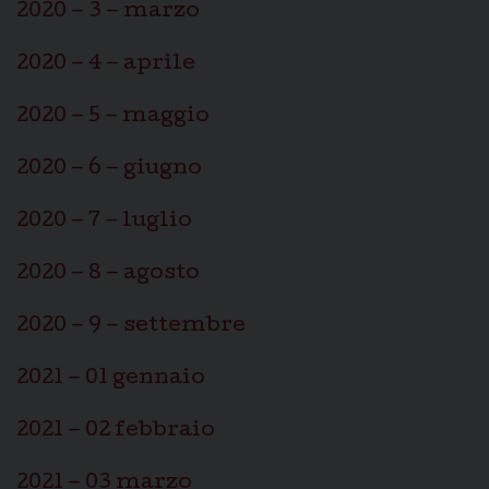
2020 – 3 – marzo
2020 – 4 – aprile
2020 – 5 – maggio
2020 – 6 – giugno
2020 – 7 – luglio
2020 – 8 – agosto
2020 – 9 – settembre
2021 – 01 gennaio
2021 – 02 febbraio
2021 – 03 marzo