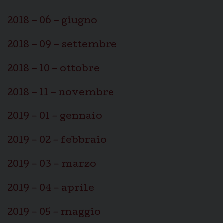
2018 – 06 – giugno
2018 – 09 – settembre
2018 – 10 – ottobre
2018 – 11 – novembre
2019 – 01 – gennaio
2019 – 02 – febbraio
2019 – 03 – marzo
2019 – 04 – aprile
2019 – 05 – maggio