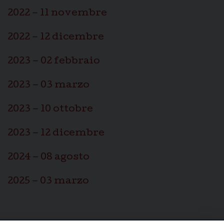
2022 – 11 novembre
2022 – 12 dicembre
2023 – 02 febbraio
2023 – 03 marzo
2023 – 10 ottobre
2023 – 12 dicembre
2024 – 08 agosto
2025 – 03 marzo