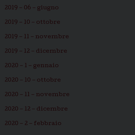
2019 – 06 – giugno
2019 – 10 – ottobre
2019 – 11 – novembre
2019 – 12 – dicembre
2020 – 1 – gennaio
2020 – 10 – ottobre
2020 – 11 – novembre
2020 – 12 – dicembre
2020 – 2 – febbraio