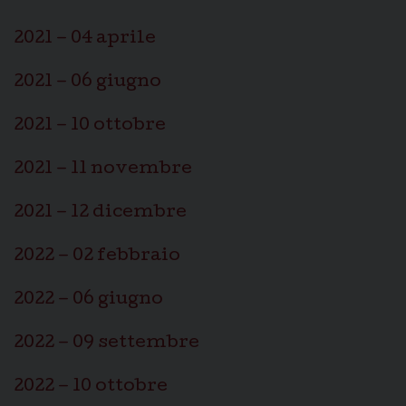
2021 – 04 aprile
2021 – 06 giugno
2021 – 10 ottobre
2021 – 11 novembre
2021 – 12 dicembre
2022 – 02 febbraio
2022 – 06 giugno
2022 – 09 settembre
2022 – 10 ottobre