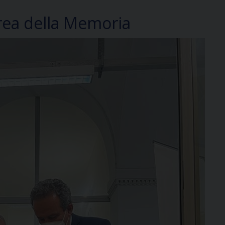
area della Memoria